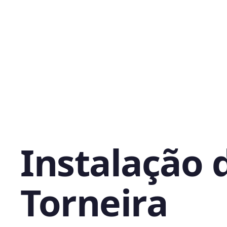
Instalação 
Torneira