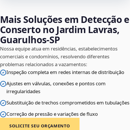
Mais Soluções em Detecção e
Conserto no Jardim Lavras,
Guarulhos‑SP
Nossa equipe atua em residências, estabelecimentos
comerciais e condomínios, resolvendo diferentes
problemas relacionados a vazamentos:
Inspeção completa em redes internas de distribuição
Ajustes em válvulas, conexões e pontos com
irregularidades
Substituição de trechos comprometidos em tubulações
Correção de pressão e variações de fluxo
SOLICITE SEU ORÇAMENTO