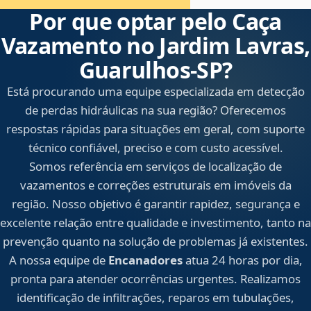
Por que optar pelo Caça
Vazamento no Jardim Lavras,
Guarulhos‑SP?
Está procurando uma equipe especializada em detecção
de perdas hidráulicas na sua região? Oferecemos
respostas rápidas para situações em geral, com suporte
técnico confiável, preciso e com custo acessível.
Somos referência em serviços de localização de
vazamentos e correções estruturais em imóveis da
região. Nosso objetivo é garantir rapidez, segurança e
excelente relação entre qualidade e investimento, tanto na
prevenção quanto na solução de problemas já existentes.
A nossa equipe de
Encanadores
atua 24 horas por dia,
pronta para atender ocorrências urgentes. Realizamos
identificação de infiltrações, reparos em tubulações,