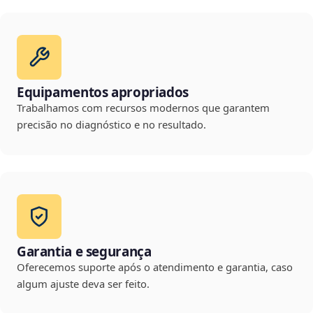
Equipamentos apropriados
Trabalhamos com recursos modernos que garantem
precisão no diagnóstico e no resultado.
Garantia e segurança
Oferecemos suporte após o atendimento e garantia, caso
algum ajuste deva ser feito.