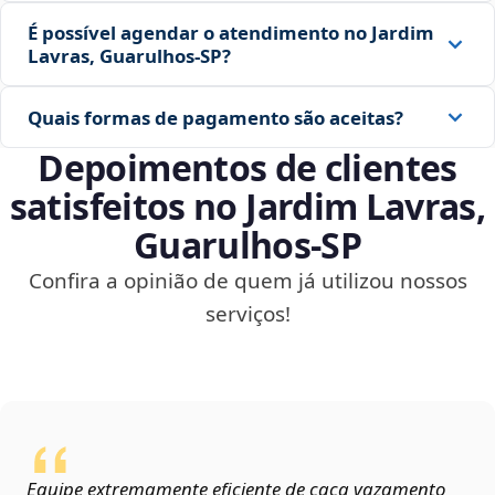
É possível agendar o atendimento no Jardim
Lavras, Guarulhos‑SP?
Quais formas de pagamento são aceitas?
Depoimentos de clientes
satisfeitos no Jardim Lavras,
Guarulhos‑SP
Confira a opinião de quem já utilizou nossos
serviços!
Equipe extremamente eficiente de caça vazamento