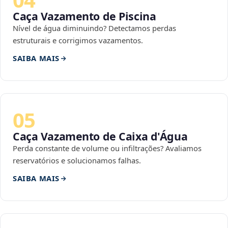
Caça Vazamento de Piscina
Nível de água diminuindo? Detectamos perdas
estruturais e corrigimos vazamentos.
SAIBA MAIS
05
Caça Vazamento de Caixa d'Água
Perda constante de volume ou infiltrações? Avaliamos
reservatórios e solucionamos falhas.
SAIBA MAIS