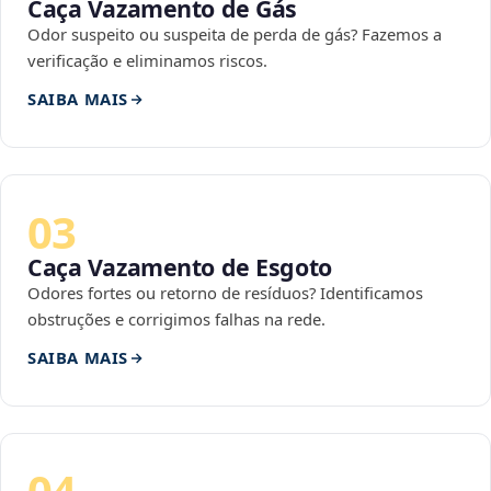
Caça Vazamento de Gás
Odor suspeito ou suspeita de perda de gás? Fazemos a
verificação e eliminamos riscos.
SAIBA MAIS
03
Caça Vazamento de Esgoto
Odores fortes ou retorno de resíduos? Identificamos
obstruções e corrigimos falhas na rede.
SAIBA MAIS
04