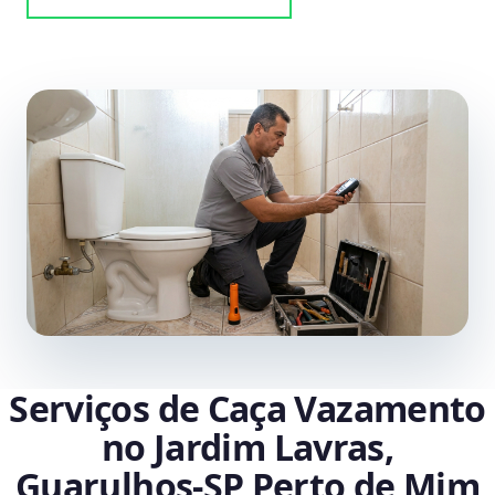
Serviços de Caça Vazamento
no Jardim Lavras,
Guarulhos‑SP Perto de Mim