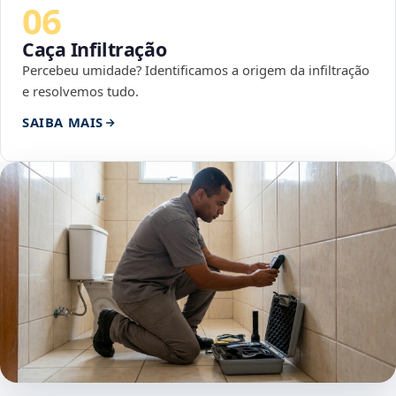
06
Caça Infiltração
Percebeu umidade? Identificamos a origem da infiltração
e resolvemos tudo.
SAIBA MAIS