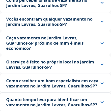
Como perceber sinais de vazamento no
Jardim Lavras, Guarulhos‑SP?
Vocês encontram qualquer vazamento no
Jardim Lavras, Guarulhos‑SP?
Caça vazamento no Jardim Lavras,
Guarulhos‑SP próximo de mim é mais
econômico?
O serviço é feito no próprio local no Jardim
Lavras, Guarulhos‑SP?
Como escolher um bom especialista em caça
vazamento no Jardim Lavras, Guarulhos‑SP?
Quanto tempo leva para identificar um
vazamento no Jardim Lavras, Guarulhos‑SP?