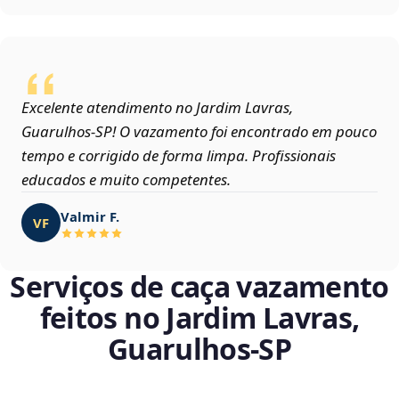
Excelente atendimento no Jardim Lavras,
Guarulhos‑SP! O vazamento foi encontrado em pouco
tempo e corrigido de forma limpa. Profissionais
educados e muito competentes.
Valmir F.
VF
Serviços de caça vazamento
feitos no Jardim Lavras,
Guarulhos‑SP