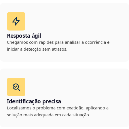
Resposta ágil
Chegamos com rapidez para analisar a ocorrência e
iniciar a detecção sem atrasos.
Identificação precisa
Localizamos o problema com exatidão, aplicando a
solução mais adequada em cada situação.