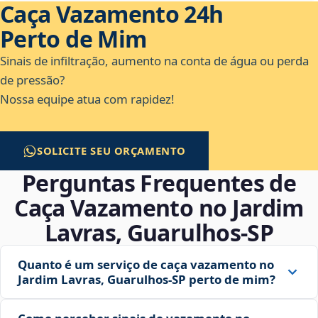
Caça Vazamento 24h
Perto de Mim
Sinais de infiltração, aumento na conta de água ou perda
de pressão?
Nossa equipe atua com rapidez!
SOLICITE SEU ORÇAMENTO
Perguntas Frequentes de
Caça Vazamento no Jardim
Lavras, Guarulhos‑SP
Quanto é um serviço de caça vazamento no
Jardim Lavras, Guarulhos‑SP perto de mim?