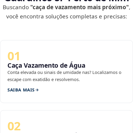
Buscando
"caça de vazamento mais próximo"
,
você encontra soluções completas e precisas:
01
Caça Vazamento de Água
Conta elevada ou sinais de umidade nas? Localizamos o
escape com exatidão e resolvemos.
SAIBA MAIS
02