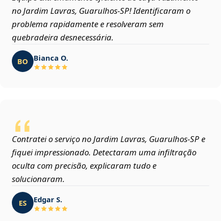
no Jardim Lavras, Guarulhos‑SP! Identificaram o
problema rapidamente e resolveram sem
quebradeira desnecessária.
Bianca O.
BO
Contratei o serviço no Jardim Lavras, Guarulhos‑SP e
fiquei impressionado. Detectaram uma infiltração
oculta com precisão, explicaram tudo e
solucionaram.
Edgar S.
ES