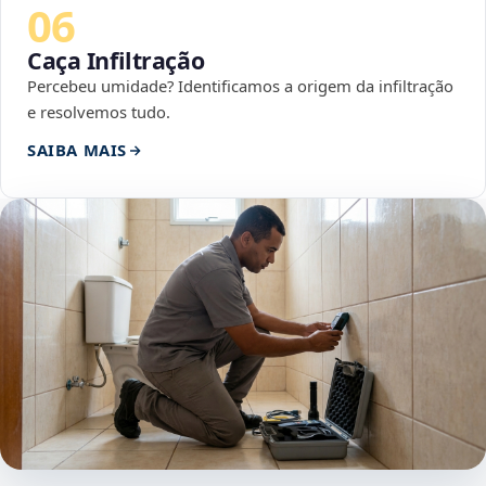
06
Caça Infiltração
Percebeu umidade? Identificamos a origem da infiltração
e resolvemos tudo.
SAIBA MAIS