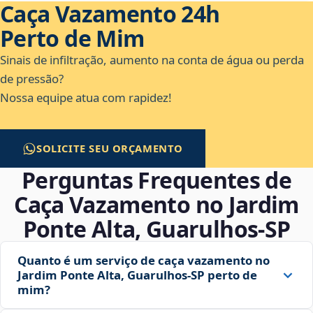
Caça Vazamento 24h
Perto de Mim
Sinais de infiltração, aumento na conta de água ou perda
de pressão?
Nossa equipe atua com rapidez!
SOLICITE SEU ORÇAMENTO
Perguntas Frequentes de
Caça Vazamento no Jardim
Ponte Alta, Guarulhos‑SP
Quanto é um serviço de caça vazamento no
Jardim Ponte Alta, Guarulhos‑SP perto de
mim?