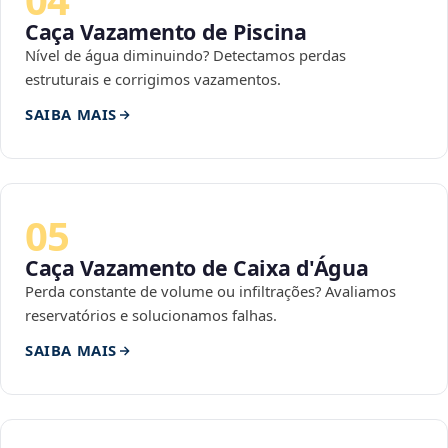
Caça Vazamento de Piscina
Nível de água diminuindo? Detectamos perdas
estruturais e corrigimos vazamentos.
SAIBA MAIS
05
Caça Vazamento de Caixa d'Água
Perda constante de volume ou infiltrações? Avaliamos
reservatórios e solucionamos falhas.
SAIBA MAIS