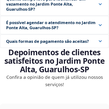
vazamento no Jardim Ponte Alta,
Guarulhos‑SP?
É possível agendar o atendimento no Jardim
Ponte Alta, Guarulhos‑SP?
Quais formas de pagamento são aceitas?
Depoimentos de clientes
satisfeitos no Jardim Ponte
Alta, Guarulhos‑SP
Confira a opinião de quem já utilizou nossos
serviços!