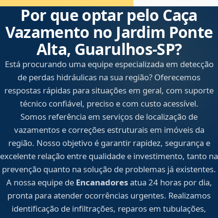
Por que optar pelo Caça
Vazamento no Jardim Ponte
Alta, Guarulhos‑SP?
Está procurando uma equipe especializada em detecção
de perdas hidráulicas na sua região? Oferecemos
respostas rápidas para situações em geral, com suporte
técnico confiável, preciso e com custo acessível.
Somos referência em serviços de localização de
vazamentos e correções estruturais em imóveis da
região. Nosso objetivo é garantir rapidez, segurança e
excelente relação entre qualidade e investimento, tanto na
prevenção quanto na solução de problemas já existentes.
A nossa equipe de
Encanadores
atua 24 horas por dia,
pronta para atender ocorrências urgentes. Realizamos
identificação de infiltrações, reparos em tubulações,