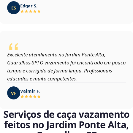
Edgar S.
ES
Excelente atendimento no Jardim Ponte Alta,
Guarulhos‑SP! O vazamento foi encontrado em pouco
tempo e corrigido de forma limpa. Profissionais
educados e muito competentes.
Valmir F.
VF
Serviços de caça vazamento
feitos no Jardim Ponte Alta,