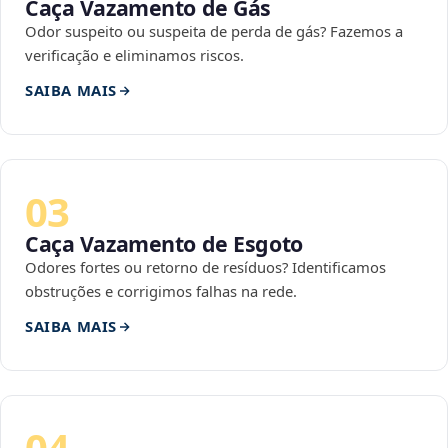
Caça Vazamento de Gás
Odor suspeito ou suspeita de perda de gás? Fazemos a
verificação e eliminamos riscos.
SAIBA MAIS
03
Caça Vazamento de Esgoto
Odores fortes ou retorno de resíduos? Identificamos
obstruções e corrigimos falhas na rede.
SAIBA MAIS
04