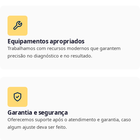
Equipamentos apropriados
Trabalhamos com recursos modernos que garantem
precisão no diagnóstico e no resultado.
Garantia e segurança
Oferecemos suporte após o atendimento e garantia, caso
algum ajuste deva ser feito.