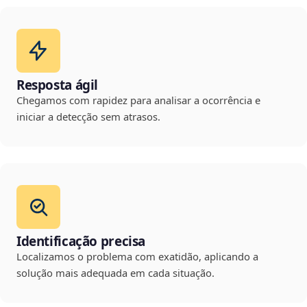
Resposta ágil
Chegamos com rapidez para analisar a ocorrência e
iniciar a detecção sem atrasos.
Identificação precisa
Localizamos o problema com exatidão, aplicando a
solução mais adequada em cada situação.