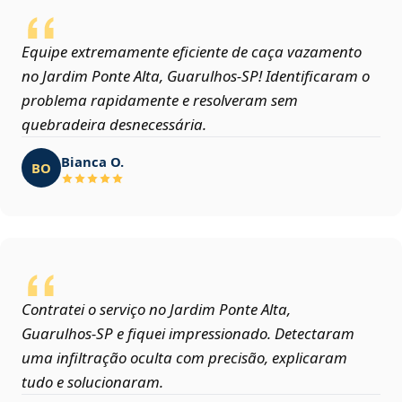
Equipe extremamente eficiente de caça vazamento
no Jardim Ponte Alta, Guarulhos‑SP! Identificaram o
problema rapidamente e resolveram sem
quebradeira desnecessária.
Bianca O.
BO
Contratei o serviço no Jardim Ponte Alta,
Guarulhos‑SP e fiquei impressionado. Detectaram
uma infiltração oculta com precisão, explicaram
tudo e solucionaram.