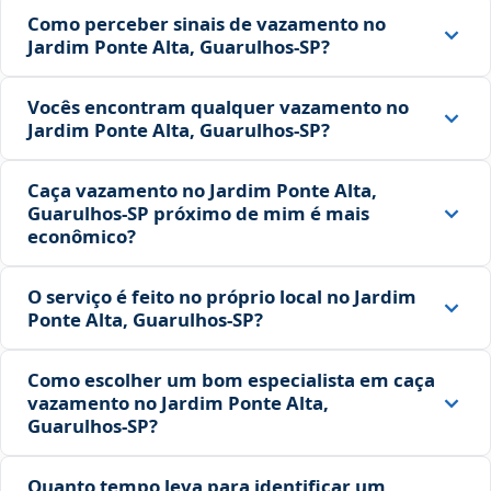
Como perceber sinais de vazamento no
Jardim Ponte Alta, Guarulhos‑SP?
Vocês encontram qualquer vazamento no
Jardim Ponte Alta, Guarulhos‑SP?
Caça vazamento no Jardim Ponte Alta,
Guarulhos‑SP próximo de mim é mais
econômico?
O serviço é feito no próprio local no Jardim
Ponte Alta, Guarulhos‑SP?
Como escolher um bom especialista em caça
vazamento no Jardim Ponte Alta,
Guarulhos‑SP?
Quanto tempo leva para identificar um