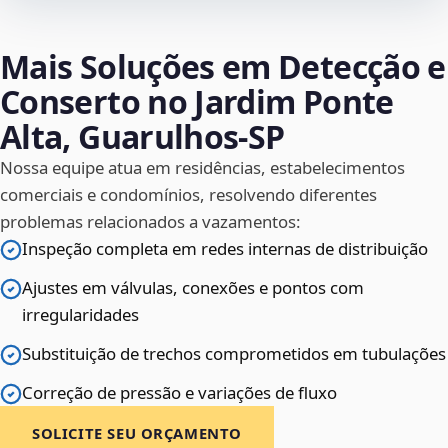
Mais Soluções em Detecção e
Conserto no Jardim Ponte
Alta, Guarulhos‑SP
Nossa equipe atua em residências, estabelecimentos
comerciais e condomínios, resolvendo diferentes
problemas relacionados a vazamentos:
Inspeção completa em redes internas de distribuição
Ajustes em válvulas, conexões e pontos com
irregularidades
Substituição de trechos comprometidos em tubulações
Correção de pressão e variações de fluxo
SOLICITE SEU ORÇAMENTO