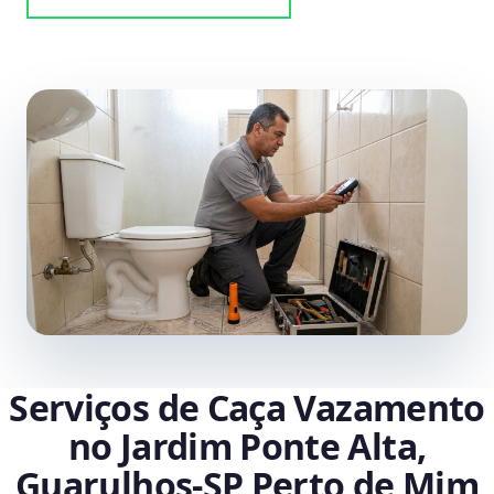
Serviços de Caça Vazamento
no Jardim Ponte Alta,
Guarulhos‑SP Perto de Mim