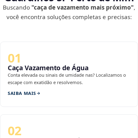
Buscando
"caça de vazamento mais próximo"
,
você encontra soluções completas e precisas:
01
Caça Vazamento de Água
Conta elevada ou sinais de umidade nas? Localizamos o
escape com exatidão e resolvemos.
SAIBA MAIS
02