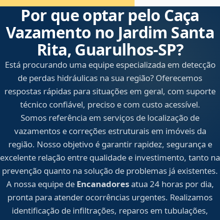
Por que optar pelo Caça
Vazamento no Jardim Santa
Rita, Guarulhos‑SP?
Está procurando uma equipe especializada em detecção
de perdas hidráulicas na sua região? Oferecemos
respostas rápidas para situações em geral, com suporte
técnico confiável, preciso e com custo acessível.
Somos referência em serviços de localização de
vazamentos e correções estruturais em imóveis da
região. Nosso objetivo é garantir rapidez, segurança e
excelente relação entre qualidade e investimento, tanto na
prevenção quanto na solução de problemas já existentes.
A nossa equipe de
Encanadores
atua 24 horas por dia,
pronta para atender ocorrências urgentes. Realizamos
identificação de infiltrações, reparos em tubulações,