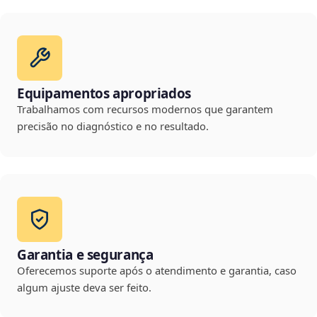
Equipamentos apropriados
Trabalhamos com recursos modernos que garantem
precisão no diagnóstico e no resultado.
Garantia e segurança
Oferecemos suporte após o atendimento e garantia, caso
algum ajuste deva ser feito.