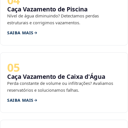
Caça Vazamento de Piscina
Nível de água diminuindo? Detectamos perdas
estruturais e corrigimos vazamentos.
SAIBA MAIS
05
Caça Vazamento de Caixa d'Água
Perda constante de volume ou infiltrações? Avaliamos
reservatórios e solucionamos falhas.
SAIBA MAIS