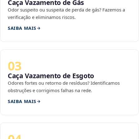
Caça Vazamento de Gás
Odor suspeito ou suspeita de perda de gás? Fazemos a
verificação e eliminamos riscos.
SAIBA MAIS
03
Caça Vazamento de Esgoto
Odores fortes ou retorno de resíduos? Identificamos
obstruções e corrigimos falhas na rede.
SAIBA MAIS
04