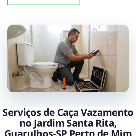
Serviços de Caça Vazamento
no Jardim Santa Rita,
Guarulhos‑SP Perto de Mim