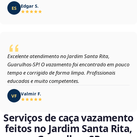
Edgar S.
ES
Excelente atendimento no Jardim Santa Rita,
Guarulhos‑SP! O vazamento foi encontrado em pouco
tempo e corrigido de forma limpa. Profissionais
educados e muito competentes.
Valmir F.
VF
Serviços de caça vazamento
feitos no Jardim Santa Rita,