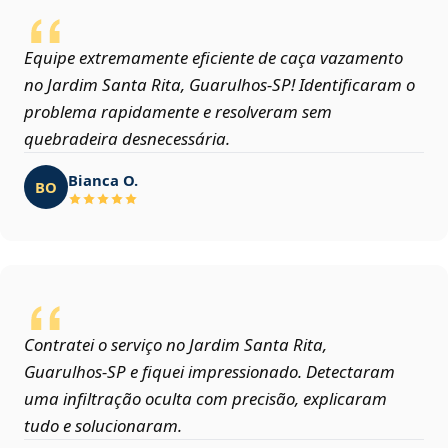
Equipe extremamente eficiente de caça vazamento
no Jardim Santa Rita, Guarulhos‑SP! Identificaram o
problema rapidamente e resolveram sem
quebradeira desnecessária.
Bianca O.
BO
Contratei o serviço no Jardim Santa Rita,
Guarulhos‑SP e fiquei impressionado. Detectaram
uma infiltração oculta com precisão, explicaram
tudo e solucionaram.