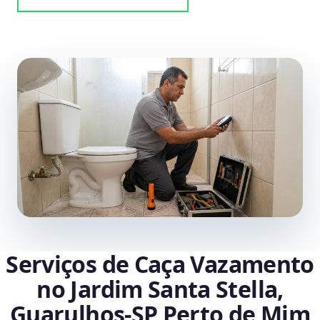
Serviços de Caça Vazamento
no Jardim Santa Stella,
Guarulhos‑SP Perto de Mim