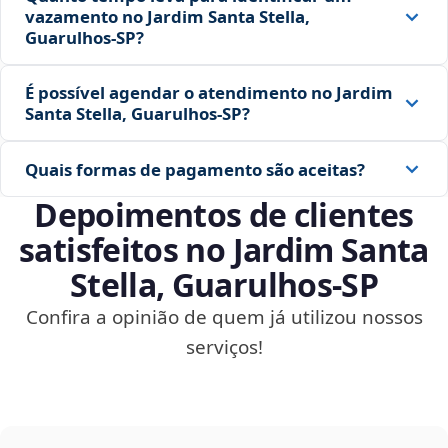
vazamento no Jardim Santa Stella,
Guarulhos‑SP?
É possível agendar o atendimento no Jardim
Santa Stella, Guarulhos‑SP?
Quais formas de pagamento são aceitas?
Depoimentos de clientes
satisfeitos no Jardim Santa
Stella, Guarulhos‑SP
Confira a opinião de quem já utilizou nossos
serviços!