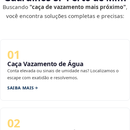
Buscando
"caça de vazamento mais próximo"
,
você encontra soluções completas e precisas:
01
Caça Vazamento de Água
Conta elevada ou sinais de umidade nas? Localizamos o
escape com exatidão e resolvemos.
SAIBA MAIS
02