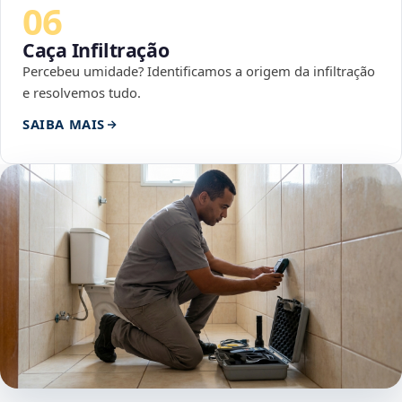
06
Caça Infiltração
Percebeu umidade? Identificamos a origem da infiltração
e resolvemos tudo.
SAIBA MAIS