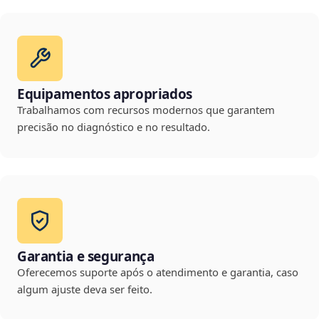
Equipamentos apropriados
Trabalhamos com recursos modernos que garantem
precisão no diagnóstico e no resultado.
Garantia e segurança
Oferecemos suporte após o atendimento e garantia, caso
algum ajuste deva ser feito.