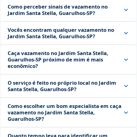
Como perceber sinais de vazamento no
Jardim Santa Stella, Guarulhos‑SP?
Vocês encontram qualquer vazamento no
Jardim Santa Stella, Guarulhos‑SP?
Caça vazamento no Jardim Santa Stella,
Guarulhos‑SP próximo de mim é mais
econômico?
O serviço é feito no próprio local no Jardim
Santa Stella, Guarulhos‑SP?
Como escolher um bom especialista em caça
vazamento no Jardim Santa Stella,
Guarulhos‑SP?
Quanto tempo leva para identificar um