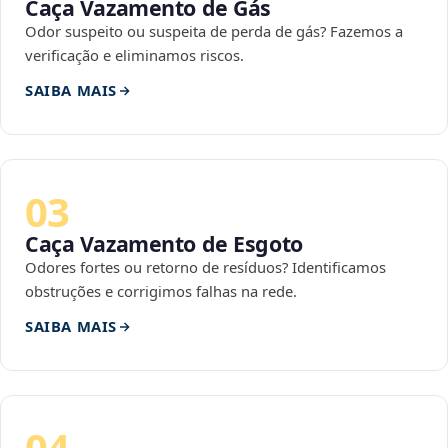
Caça Vazamento de Gás
Odor suspeito ou suspeita de perda de gás? Fazemos a
verificação e eliminamos riscos.
SAIBA MAIS
03
Caça Vazamento de Esgoto
Odores fortes ou retorno de resíduos? Identificamos
obstruções e corrigimos falhas na rede.
SAIBA MAIS
04