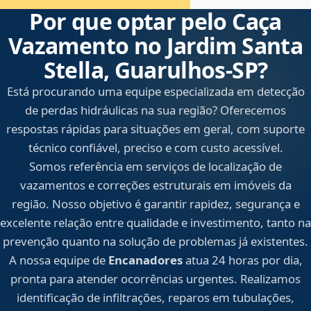
Por que optar pelo Caça
Vazamento no Jardim Santa
Stella, Guarulhos‑SP?
Está procurando uma equipe especializada em detecção
de perdas hidráulicas na sua região? Oferecemos
respostas rápidas para situações em geral, com suporte
técnico confiável, preciso e com custo acessível.
Somos referência em serviços de localização de
vazamentos e correções estruturais em imóveis da
região. Nosso objetivo é garantir rapidez, segurança e
excelente relação entre qualidade e investimento, tanto na
prevenção quanto na solução de problemas já existentes.
A nossa equipe de
Encanadores
atua 24 horas por dia,
pronta para atender ocorrências urgentes. Realizamos
identificação de infiltrações, reparos em tubulações,