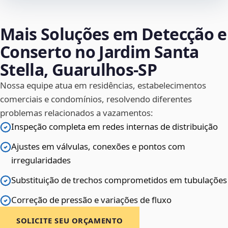
Mais Soluções em Detecção e
Conserto no Jardim Santa
Stella, Guarulhos‑SP
Nossa equipe atua em residências, estabelecimentos
comerciais e condomínios, resolvendo diferentes
problemas relacionados a vazamentos:
Inspeção completa em redes internas de distribuição
Ajustes em válvulas, conexões e pontos com
irregularidades
Substituição de trechos comprometidos em tubulações
Correção de pressão e variações de fluxo
SOLICITE SEU ORÇAMENTO