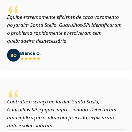
Equipe extremamente eficiente de caça vazamento
no Jardim Santa Stella, Guarulhos‑SP! Identificaram
o problema rapidamente e resolveram sem
quebradeira desnecessária.
Bianca O.
BO
Contratei o serviço no Jardim Santa Stella,
Guarulhos‑SP e fiquei impressionado. Detectaram
uma infiltração oculta com precisão, explicaram
tudo e solucionaram.