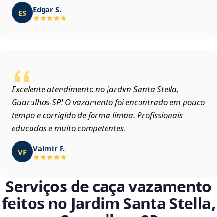
Edgar S.
ES
Excelente atendimento no Jardim Santa Stella,
Guarulhos‑SP! O vazamento foi encontrado em pouco
tempo e corrigido de forma limpa. Profissionais
educados e muito competentes.
Valmir F.
VF
Serviços de caça vazamento
feitos no Jardim Santa Stella,