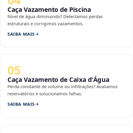
Caça Vazamento de Piscina
Nível de água diminuindo? Detectamos perdas
estruturais e corrigimos vazamentos.
SAIBA MAIS
05
Caça Vazamento de Caixa d'Água
Perda constante de volume ou infiltrações? Avaliamos
reservatórios e solucionamos falhas.
SAIBA MAIS