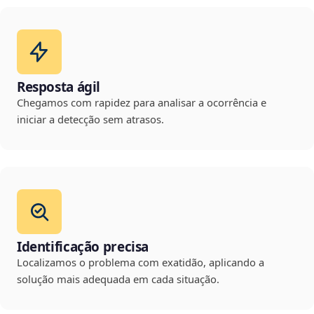
Resposta ágil
Chegamos com rapidez para analisar a ocorrência e
iniciar a detecção sem atrasos.
Identificação precisa
Localizamos o problema com exatidão, aplicando a
solução mais adequada em cada situação.