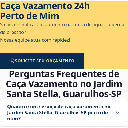
Caça Vazamento 24h
Perto de Mim
Sinais de infiltração, aumento na conta de água ou perda
de pressão?
Nossa equipe atua com rapidez!
SOLICITE SEU ORÇAMENTO
Perguntas Frequentes de
Caça Vazamento no Jardim
Santa Stella, Guarulhos‑SP
Quanto é um serviço de caça vazamento no
Jardim Santa Stella, Guarulhos‑SP perto de
mim?