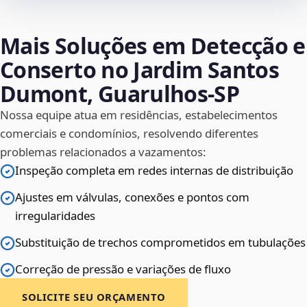
Mais Soluções em Detecção e
Conserto no Jardim Santos
Dumont, Guarulhos‑SP
Nossa equipe atua em residências, estabelecimentos
comerciais e condomínios, resolvendo diferentes
problemas relacionados a vazamentos:
Inspeção completa em redes internas de distribuição
Ajustes em válvulas, conexões e pontos com
irregularidades
Substituição de trechos comprometidos em tubulações
Correção de pressão e variações de fluxo
SOLICITE SEU ORÇAMENTO