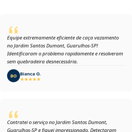
Equipe extremamente eficiente de caça vazamento
no Jardim Santos Dumont, Guarulhos‑SP!
Identificaram o problema rapidamente e resolveram
sem quebradeira desnecessária.
Bianca O.
BO
Contratei o serviço no Jardim Santos Dumont,
Guarulhos‑SP e fiquei impressionado. Detectaram