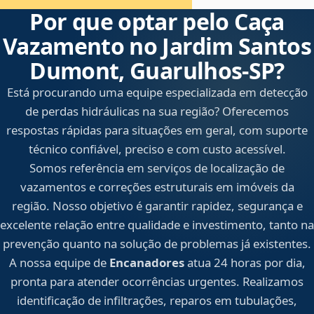
Por que optar pelo Caça
Vazamento no Jardim Santos
Dumont, Guarulhos‑SP?
Está procurando uma equipe especializada em detecção
de perdas hidráulicas na sua região? Oferecemos
respostas rápidas para situações em geral, com suporte
técnico confiável, preciso e com custo acessível.
Somos referência em serviços de localização de
vazamentos e correções estruturais em imóveis da
região. Nosso objetivo é garantir rapidez, segurança e
excelente relação entre qualidade e investimento, tanto na
prevenção quanto na solução de problemas já existentes.
A nossa equipe de
Encanadores
atua 24 horas por dia,
pronta para atender ocorrências urgentes. Realizamos
identificação de infiltrações, reparos em tubulações,