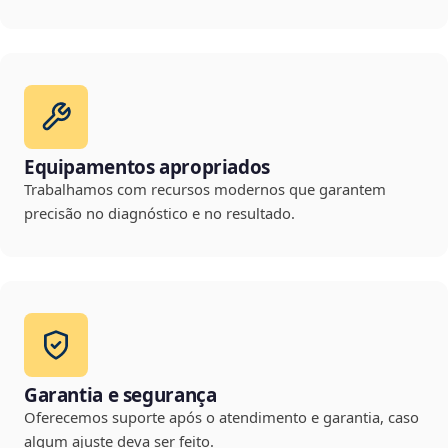
Equipamentos apropriados
Trabalhamos com recursos modernos que garantem
precisão no diagnóstico e no resultado.
Garantia e segurança
Oferecemos suporte após o atendimento e garantia, caso
algum ajuste deva ser feito.