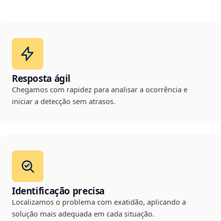
Resposta ágil
Chegamos com rapidez para analisar a ocorrência e
iniciar a detecção sem atrasos.
Identificação precisa
Localizamos o problema com exatidão, aplicando a
solução mais adequada em cada situação.