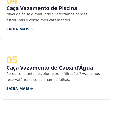
Caça Vazamento de Piscina
Nível de água diminuindo? Detectamos perdas
estruturais e corrigimos vazamentos.
SAIBA MAIS
05
Caça Vazamento de Caixa d'Água
Perda constante de volume ou infiltrações? Avaliamos
reservatórios e solucionamos falhas.
SAIBA MAIS