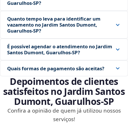
Guarulhos‑SP?
Quanto tempo leva para identificar um
vazamento no Jardim Santos Dumont,
Guarulhos‑SP?
É possível agendar o atendimento no Jardim
Santos Dumont, Guarulhos‑SP?
Quais formas de pagamento são aceitas?
Depoimentos de clientes
satisfeitos no Jardim Santos
Dumont, Guarulhos‑SP
Confira a opinião de quem já utilizou nossos
serviços!