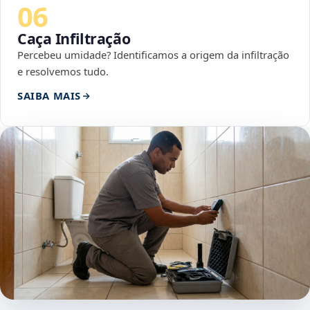
06
Caça Infiltração
Percebeu umidade? Identificamos a origem da infiltração
e resolvemos tudo.
SAIBA MAIS