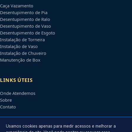
Caça Vazamento
Desentupimento de Pia
Desentupimento de Ralo
Desentupimento de Vaso
Desentupimento de Esgoto
Instalação de Torneira
Instalação de Vaso
Instalação de Chuveiro
Manutenção de Box
LINKS ÚTEIS
Onde Atendemos
Sobre
Contato
CONTATO
Usamos cookies apenas para medir acessos e melhorar a