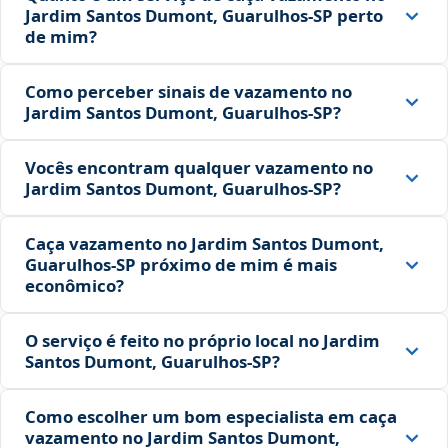
Jardim Santos Dumont, Guarulhos‑SP perto
de mim?
Como perceber sinais de vazamento no
Jardim Santos Dumont, Guarulhos‑SP?
Vocês encontram qualquer vazamento no
Jardim Santos Dumont, Guarulhos‑SP?
Caça vazamento no Jardim Santos Dumont,
Guarulhos‑SP próximo de mim é mais
econômico?
O serviço é feito no próprio local no Jardim
Santos Dumont, Guarulhos‑SP?
Como escolher um bom especialista em caça
vazamento no Jardim Santos Dumont,