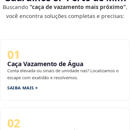
Buscando
"caça de vazamento mais próximo"
,
você encontra soluções completas e precisas:
01
Caça Vazamento de Água
Conta elevada ou sinais de umidade nas? Localizamos o
escape com exatidão e resolvemos.
SAIBA MAIS
02