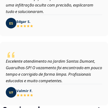
uma infiltração oculta com precisão, explicaram
tudo e solucionaram.
Edgar S.
ES
Excelente atendimento no Jardim Santos Dumont,
Guarulhos‑SP! O vazamento foi encontrado em pouco
tempo e corrigido de forma limpa. Profissionais
educados e muito competentes.
Valmir F.
VF