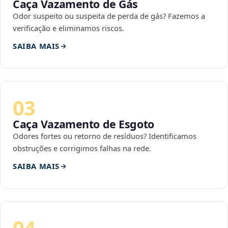
Caça Vazamento de Gás
Odor suspeito ou suspeita de perda de gás? Fazemos a
verificação e eliminamos riscos.
SAIBA MAIS
03
Caça Vazamento de Esgoto
Odores fortes ou retorno de resíduos? Identificamos
obstruções e corrigimos falhas na rede.
SAIBA MAIS
04