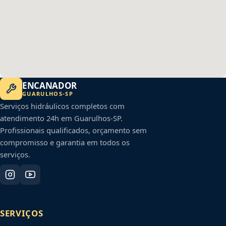
ENCANADOR
GUARULHOS
-
SP
Serviços hidráulicos completos com
atendimento 24h em
Guarulhos
-
SP
.
Profissionais qualificados, orçamento sem
compromisso e garantia em todos os
serviços.
SERVIÇOS