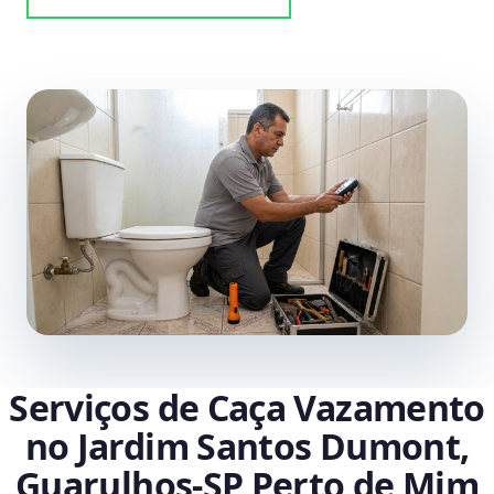
Serviços de Caça Vazamento
no Jardim Santos Dumont,
Guarulhos‑SP Perto de Mim