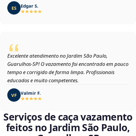
Edgar S.
ES
Excelente atendimento no Jardim São Paulo,
Guarulhos‑SP! O vazamento foi encontrado em pouco
tempo e corrigido de forma limpa. Profissionais
educados e muito competentes.
Valmir F.
VF
Serviços de caça vazamento
feitos no Jardim São Paulo,