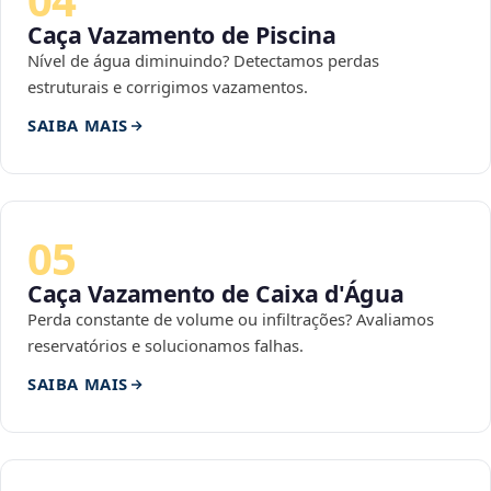
Caça Vazamento de Piscina
Nível de água diminuindo? Detectamos perdas
estruturais e corrigimos vazamentos.
SAIBA MAIS
05
Caça Vazamento de Caixa d'Água
Perda constante de volume ou infiltrações? Avaliamos
reservatórios e solucionamos falhas.
SAIBA MAIS