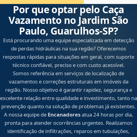
Por que optar pelo Caça
Vazamento no Jardim São
Paulo, Guarulhos‑SP?
Está procurando uma equipe especializada em detecção
de perdas hidráulicas na sua região? Oferecemos
respostas rápidas para situações em geral, com suporte
técnico confiável, preciso e com custo acessível.
Somos referência em serviços de localização de
vazamentos e correções estruturais em imóveis da
região. Nosso objetivo é garantir rapidez, segurança e
excelente relação entre qualidade e investimento, tanto na
prevenção quanto na solução de problemas já existentes.
A nossa equipe de
Encanadores
atua 24 horas por dia,
pronta para atender ocorrências urgentes. Realizamos
identificação de infiltrações, reparos em tubulações,