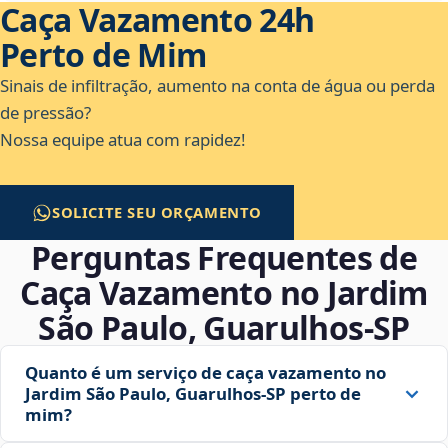
Caça Vazamento 24h
Perto de Mim
Sinais de infiltração, aumento na conta de água ou perda
de pressão?
Nossa equipe atua com rapidez!
SOLICITE SEU ORÇAMENTO
Perguntas Frequentes de
Caça Vazamento no Jardim
São Paulo, Guarulhos‑SP
Quanto é um serviço de caça vazamento no
Jardim São Paulo, Guarulhos‑SP perto de
mim?