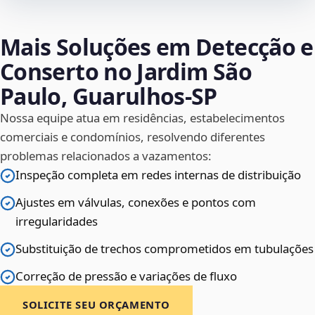
Mais Soluções em Detecção e
Conserto no Jardim São
Paulo, Guarulhos‑SP
Nossa equipe atua em residências, estabelecimentos
comerciais e condomínios, resolvendo diferentes
problemas relacionados a vazamentos:
Inspeção completa em redes internas de distribuição
Ajustes em válvulas, conexões e pontos com
irregularidades
Substituição de trechos comprometidos em tubulações
Correção de pressão e variações de fluxo
SOLICITE SEU ORÇAMENTO