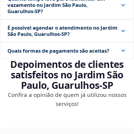
vazamento no Jardim São Paulo,
Guarulhos‑SP?
É possível agendar o atendimento no Jardim
São Paulo, Guarulhos‑SP?
Quais formas de pagamento são aceitas?
Depoimentos de clientes
satisfeitos no Jardim São
Paulo, Guarulhos‑SP
Confira a opinião de quem já utilizou nossos
serviços!