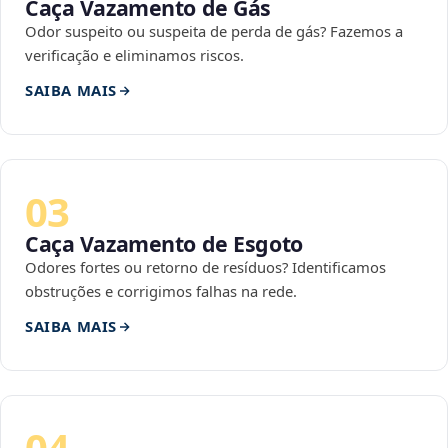
Caça Vazamento de Gás
Odor suspeito ou suspeita de perda de gás? Fazemos a
verificação e eliminamos riscos.
SAIBA MAIS
03
Caça Vazamento de Esgoto
Odores fortes ou retorno de resíduos? Identificamos
obstruções e corrigimos falhas na rede.
SAIBA MAIS
04