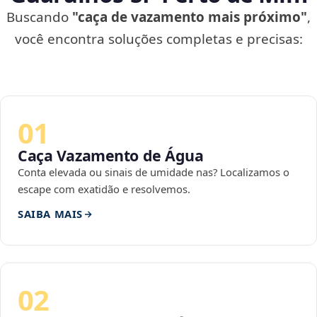
Buscando
"caça de vazamento mais próximo"
,
você encontra soluções completas e precisas:
01
Caça Vazamento de Água
Conta elevada ou sinais de umidade nas? Localizamos o
escape com exatidão e resolvemos.
SAIBA MAIS
02