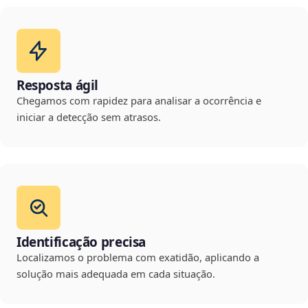
Resposta ágil
Chegamos com rapidez para analisar a ocorrência e
iniciar a detecção sem atrasos.
Identificação precisa
Localizamos o problema com exatidão, aplicando a
solução mais adequada em cada situação.