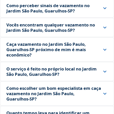
Como perceber sinais de vazamento no
Jardim São Paulo, Guarulhos‑SP?
Vocês encontram qualquer vazamento no
Jardim São Paulo, Guarulhos‑SP?
Caça vazamento no Jardim São Paulo,
Guarulhos‑SP próximo de mim é mais
econômico?
O serviço é feito no próprio local no Jardim
São Paulo, Guarulhos‑SP?
Como escolher um bom especialista em caça
vazamento no Jardim São Paulo,
Guarulhos‑SP?
Quanto tempo leva para identificar um