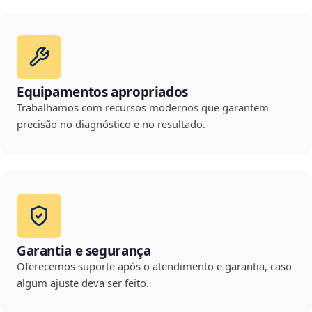
Equipamentos apropriados
Trabalhamos com recursos modernos que garantem
precisão no diagnóstico e no resultado.
Garantia e segurança
Oferecemos suporte após o atendimento e garantia, caso
algum ajuste deva ser feito.