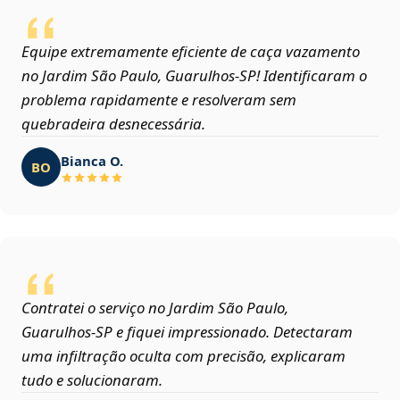
Equipe extremamente eficiente de caça vazamento
no Jardim São Paulo, Guarulhos‑SP! Identificaram o
problema rapidamente e resolveram sem
quebradeira desnecessária.
Bianca O.
BO
Contratei o serviço no Jardim São Paulo,
Guarulhos‑SP e fiquei impressionado. Detectaram
uma infiltração oculta com precisão, explicaram
tudo e solucionaram.