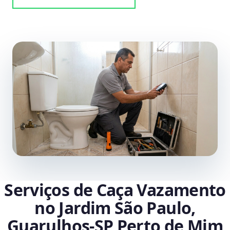
Serviços de Caça Vazamento
no Jardim São Paulo,
Guarulhos‑SP Perto de Mim