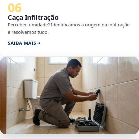
06
Caça Infiltração
Percebeu umidade? Identificamos a origem da infiltração
e resolvemos tudo.
SAIBA MAIS