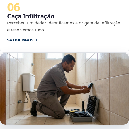
06
Caça Infiltração
Percebeu umidade? Identificamos a origem da infiltração
e resolvemos tudo.
SAIBA MAIS