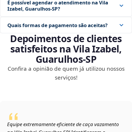
É possível agendar o atendimento na Vila
Izabel, Guarulhos‑SP?
Quais formas de pagamento são aceitas?
Depoimentos de clientes
satisfeitos na Vila Izabel,
Guarulhos‑SP
Confira a opinião de quem já utilizou nossos
serviços!
Equipe extremamente eficiente de caça vazamento