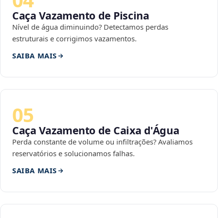
Caça Vazamento de Piscina
Nível de água diminuindo? Detectamos perdas
estruturais e corrigimos vazamentos.
SAIBA MAIS
05
Caça Vazamento de Caixa d'Água
Perda constante de volume ou infiltrações? Avaliamos
reservatórios e solucionamos falhas.
SAIBA MAIS