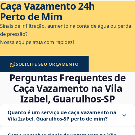
Caça Vazamento 24h
Perto de Mim
Sinais de infiltração, aumento na conta de água ou perda
de pressão?
Nossa equipe atua com rapidez!
SOLICITE SEU ORÇAMENTO
Perguntas Frequentes de
Caça Vazamento na Vila
Izabel, Guarulhos‑SP
Quanto é um serviço de caça vazamento na
Vila Izabel, Guarulhos‑SP perto de mim?