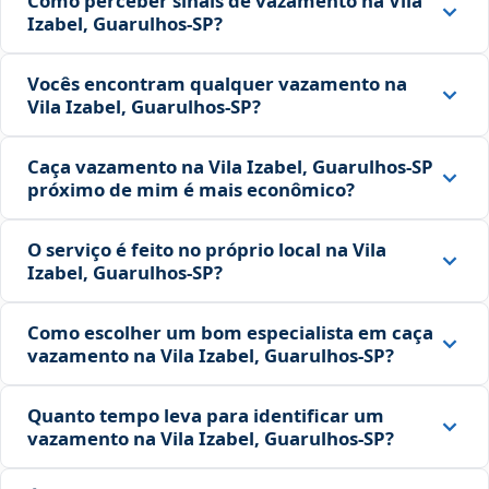
Como perceber sinais de vazamento na Vila
Izabel, Guarulhos‑SP?
Vocês encontram qualquer vazamento na
Vila Izabel, Guarulhos‑SP?
Caça vazamento na Vila Izabel, Guarulhos‑SP
próximo de mim é mais econômico?
O serviço é feito no próprio local na Vila
Izabel, Guarulhos‑SP?
Como escolher um bom especialista em caça
vazamento na Vila Izabel, Guarulhos‑SP?
Quanto tempo leva para identificar um
vazamento na Vila Izabel, Guarulhos‑SP?