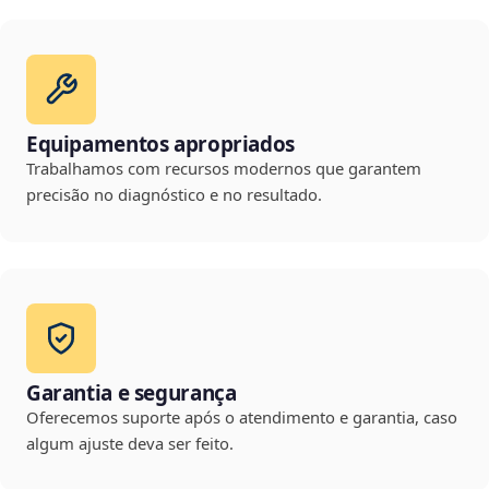
Equipamentos apropriados
Trabalhamos com recursos modernos que garantem
precisão no diagnóstico e no resultado.
Garantia e segurança
Oferecemos suporte após o atendimento e garantia, caso
algum ajuste deva ser feito.