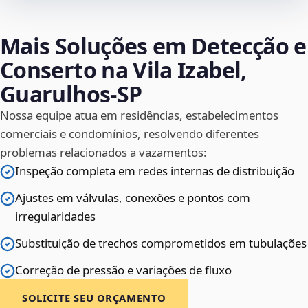
Mais Soluções em Detecção e
Conserto na Vila Izabel,
Guarulhos‑SP
Nossa equipe atua em residências, estabelecimentos
comerciais e condomínios, resolvendo diferentes
problemas relacionados a vazamentos:
Inspeção completa em redes internas de distribuição
Ajustes em válvulas, conexões e pontos com
irregularidades
Substituição de trechos comprometidos em tubulações
Correção de pressão e variações de fluxo
SOLICITE SEU ORÇAMENTO