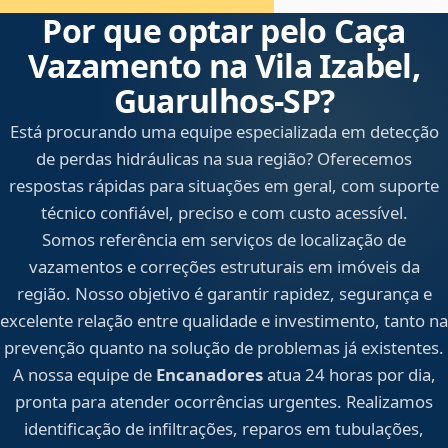
Por que optar pelo Caça
Vazamento na Vila Izabel,
Guarulhos‑SP?
Está procurando uma equipe especializada em detecção
de perdas hidráulicas na sua região? Oferecemos
respostas rápidas para situações em geral, com suporte
técnico confiável, preciso e com custo acessível.
Somos referência em serviços de localização de
vazamentos e correções estruturais em imóveis da
região. Nosso objetivo é garantir rapidez, segurança e
excelente relação entre qualidade e investimento, tanto na
prevenção quanto na solução de problemas já existentes.
A nossa equipe de
Encanadores
atua 24 horas por dia,
pronta para atender ocorrências urgentes. Realizamos
identificação de infiltrações, reparos em tubulações,