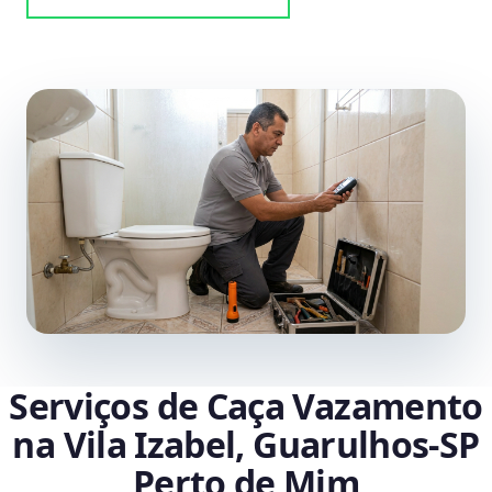
Serviços de Caça Vazamento
na Vila Izabel, Guarulhos‑SP
Perto de Mim