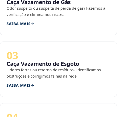
Caça Vazamento de Gás
Odor suspeito ou suspeita de perda de gás? Fazemos a
verificação e eliminamos riscos.
SAIBA MAIS
03
Caça Vazamento de Esgoto
Odores fortes ou retorno de resíduos? Identificamos
obstruções e corrigimos falhas na rede.
SAIBA MAIS
04