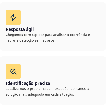
Resposta ágil
Chegamos com rapidez para analisar a ocorrência e
iniciar a detecção sem atrasos.
Identificação precisa
Localizamos o problema com exatidão, aplicando a
solução mais adequada em cada situação.