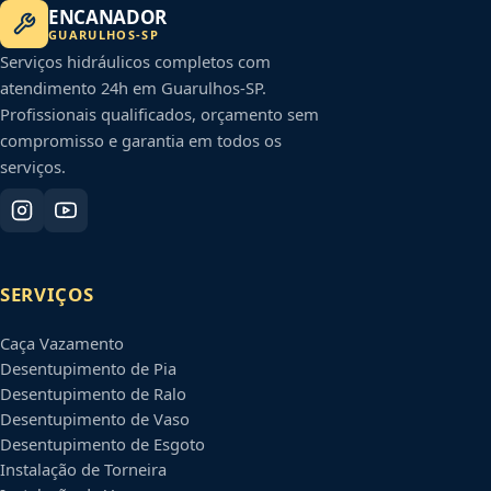
ENCANADOR
GUARULHOS
-
SP
Serviços hidráulicos completos com
atendimento 24h em
Guarulhos
-
SP
.
Profissionais qualificados, orçamento sem
compromisso e garantia em todos os
serviços.
SERVIÇOS
Caça Vazamento
Desentupimento de Pia
Desentupimento de Ralo
Desentupimento de Vaso
Desentupimento de Esgoto
Instalação de Torneira