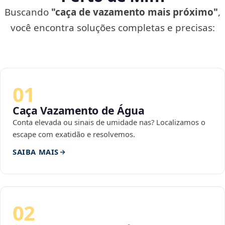
Buscando
"caça de vazamento mais próximo"
,
você encontra soluções completas e precisas:
01
Caça Vazamento de Água
Conta elevada ou sinais de umidade nas? Localizamos o
escape com exatidão e resolvemos.
SAIBA MAIS
02