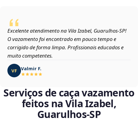
Excelente atendimento na Vila Izabel, Guarulhos‑SP!
O vazamento foi encontrado em pouco tempo e
corrigido de forma limpa. Profissionais educados e
muito competentes.
Valmir F.
VF
Serviços de caça vazamento
feitos na Vila Izabel,
Guarulhos‑SP