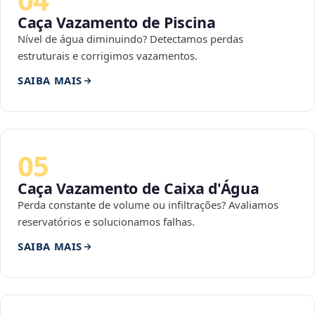
Caça Vazamento de Piscina
Nível de água diminuindo? Detectamos perdas
estruturais e corrigimos vazamentos.
SAIBA MAIS
05
Caça Vazamento de Caixa d'Água
Perda constante de volume ou infiltrações? Avaliamos
reservatórios e solucionamos falhas.
SAIBA MAIS