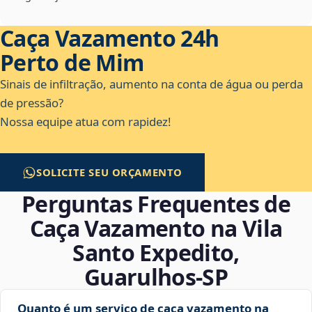
Caça Vazamento 24h
Perto de Mim
Sinais de infiltração, aumento na conta de água ou perda
de pressão?
Nossa equipe atua com rapidez!
SOLICITE SEU ORÇAMENTO
Perguntas Frequentes de
Caça Vazamento na Vila
Santo Expedito,
Guarulhos‑SP
Quanto é um serviço de caça vazamento na