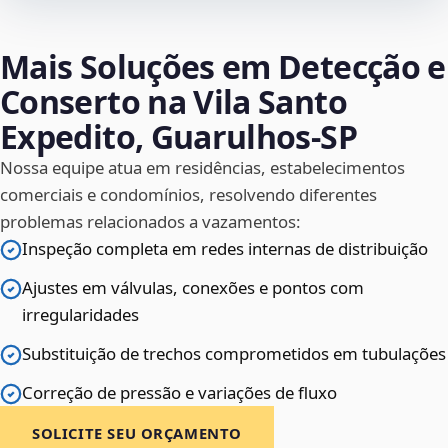
Mais Soluções em Detecção e
Conserto na Vila Santo
Expedito, Guarulhos‑SP
Nossa equipe atua em residências, estabelecimentos
comerciais e condomínios, resolvendo diferentes
problemas relacionados a vazamentos:
Inspeção completa em redes internas de distribuição
Ajustes em válvulas, conexões e pontos com
irregularidades
Substituição de trechos comprometidos em tubulações
Correção de pressão e variações de fluxo
SOLICITE SEU ORÇAMENTO