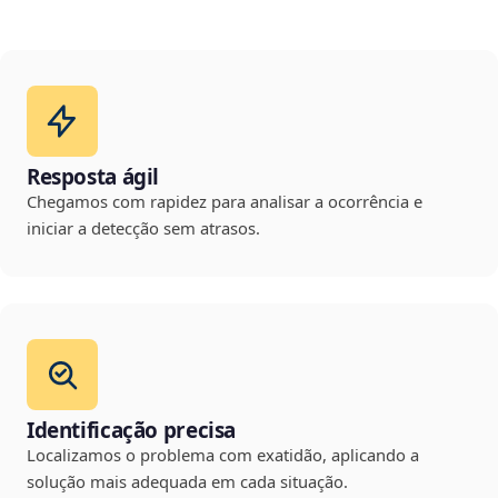
Resposta ágil
Chegamos com rapidez para analisar a ocorrência e
iniciar a detecção sem atrasos.
Identificação precisa
Localizamos o problema com exatidão, aplicando a
solução mais adequada em cada situação.