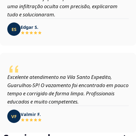
uma infiltração oculta com precisão, explicaram
tudo e solucionaram.
Edgar S.
ES
Excelente atendimento na Vila Santo Expedito,
Guarulhos‑SP! O vazamento foi encontrado em pouco
tempo e corrigido de forma limpa. Profissionais
educados e muito competentes.
Valmir F.
VF