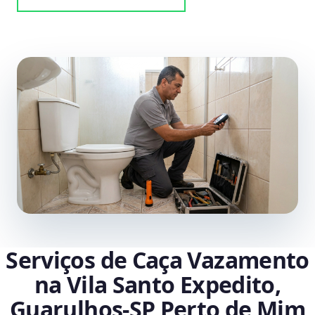
Serviços de Caça Vazamento
na Vila Santo Expedito,
Guarulhos‑SP Perto de Mim