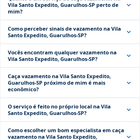
Vila Santo Expedito, Guarulhos‑SP perto de
mim?
Como perceber sinais de vazamento na Vila
Santo Expedito, Guarulhos‑SP?
Vocês encontram qualquer vazamento na
Vila Santo Expedito, Guarulhos‑SP?
Caça vazamento na Vila Santo Expedito,
Guarulhos‑SP próximo de mim é mais
econômico?
O serviço é feito no próprio local na Vila
Santo Expedito, Guarulhos‑SP?
Como escolher um bom especialista em caça
vazamento na Vila Santo Expedito,