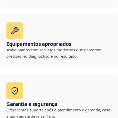
Equipamentos apropriados
Trabalhamos com recursos modernos que garantem
precisão no diagnóstico e no resultado.
Garantia e segurança
Oferecemos suporte após o atendimento e garantia, caso
algum ajuste deva ser feito.