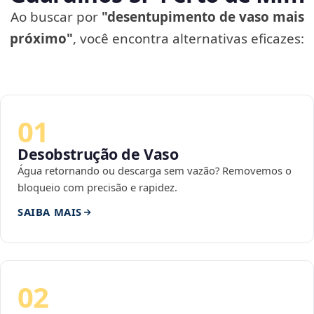
Ao buscar por
"desentupimento de vaso mais
próximo"
, você encontra alternativas eficazes:
01
Desobstrução de Vaso
Água retornando ou descarga sem vazão? Removemos o
bloqueio com precisão e rapidez.
SAIBA MAIS
02