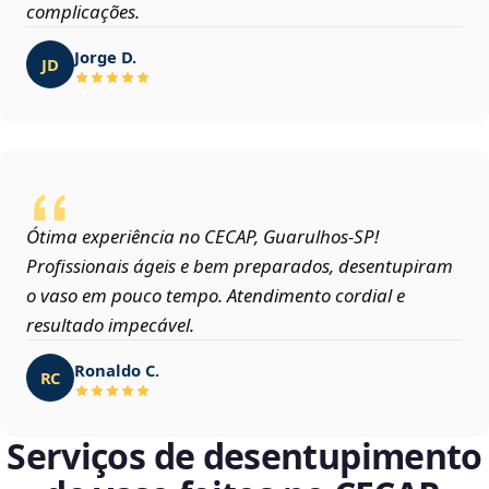
complicações.
Jorge D.
JD
Ótima experiência no CECAP, Guarulhos‑SP!
Profissionais ágeis e bem preparados, desentupiram
o vaso em pouco tempo. Atendimento cordial e
resultado impecável.
Ronaldo C.
RC
Serviços de desentupimento