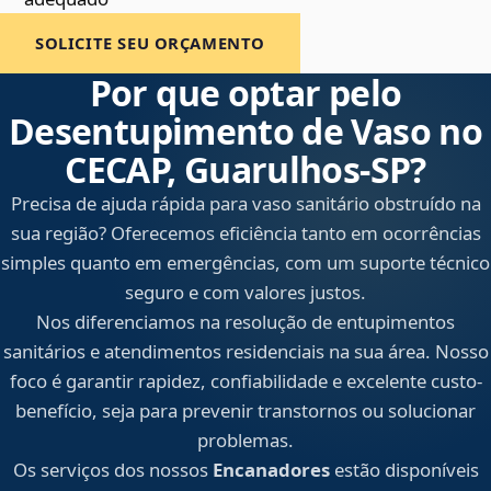
SOLICITE SEU ORÇAMENTO
Por que optar pelo
Desentupimento de Vaso no
CECAP, Guarulhos‑SP?
Precisa de ajuda rápida para vaso sanitário obstruído na
sua região? Oferecemos eficiência tanto em ocorrências
simples quanto em emergências, com um suporte técnico
seguro e com valores justos.
Nos diferenciamos na resolução de entupimentos
sanitários e atendimentos residenciais na sua área. Nosso
foco é garantir rapidez, confiabilidade e excelente custo-
benefício, seja para prevenir transtornos ou solucionar
problemas.
Os serviços dos nossos
Encanadores
estão disponíveis