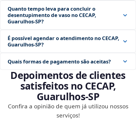
Quanto tempo leva para concluir o
desentupimento de vaso no CECAP,
Guarulhos‑SP?
É possível agendar o atendimento no CECAP,
Guarulhos‑SP?
Quais formas de pagamento são aceitas?
Depoimentos de clientes
satisfeitos no CECAP,
Guarulhos‑SP
Confira a opinião de quem já utilizou nossos
serviços!