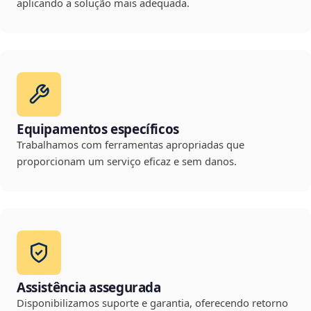
aplicando a solução mais adequada.
Equipamentos específicos
Trabalhamos com ferramentas apropriadas que
proporcionam um serviço eficaz e sem danos.
Assistência assegurada
Disponibilizamos suporte e garantia, oferecendo retorno