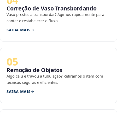
Correção de Vaso Transbordando
Vaso prestes a transbordar? Agimos rapidamente para
conter e restabelecer o fluxo.
SAIBA MAIS
05
Remoção de Objetos
Algo caiu e travou a tubulação? Retiramos o item com
técnicas seguras e eficientes.
SAIBA MAIS