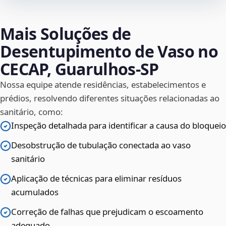
Mais Soluções de
Desentupimento de Vaso no
CECAP, Guarulhos‑SP
Nossa equipe atende residências, estabelecimentos e
prédios, resolvendo diferentes situações relacionadas ao
sanitário, como:
Inspeção detalhada para identificar a causa do bloqueio
Desobstrução de tubulação conectada ao vaso
sanitário
Aplicação de técnicas para eliminar resíduos
acumulados
Correção de falhas que prejudicam o escoamento
adequado