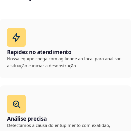
Rapidez no atendimento
Nossa equipe chega com agilidade ao local para analisar
a situação e iniciar a desobstrução.
Análise precisa
Detectamos a causa do entupimento com exatidão,