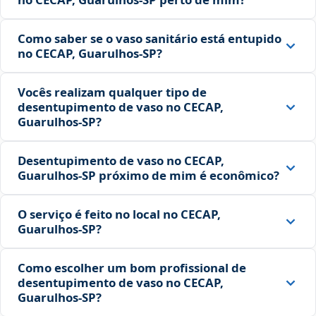
Como saber se o vaso sanitário está entupido
no CECAP, Guarulhos‑SP?
Vocês realizam qualquer tipo de
desentupimento de vaso no CECAP,
Guarulhos‑SP?
Desentupimento de vaso no CECAP,
Guarulhos‑SP próximo de mim é econômico?
O serviço é feito no local no CECAP,
Guarulhos‑SP?
Como escolher um bom profissional de
desentupimento de vaso no CECAP,
Guarulhos‑SP?