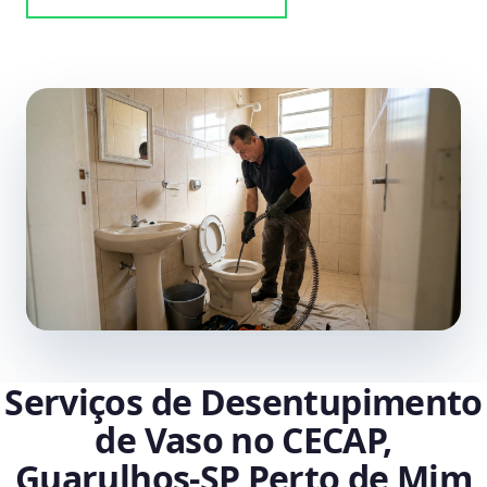
Serviços de Desentupimento
de Vaso no CECAP,
Guarulhos‑SP Perto de Mim