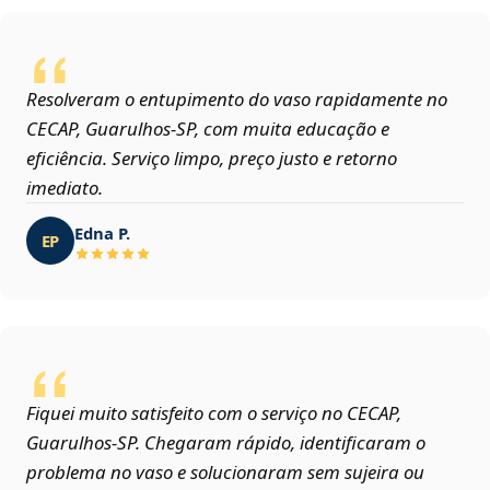
Resolveram o entupimento do vaso rapidamente no
CECAP, Guarulhos‑SP, com muita educação e
eficiência. Serviço limpo, preço justo e retorno
imediato.
Edna P.
EP
Fiquei muito satisfeito com o serviço no CECAP,
Guarulhos‑SP. Chegaram rápido, identificaram o
problema no vaso e solucionaram sem sujeira ou