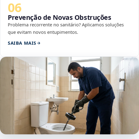
06
Prevenção de Novas Obstruções
Problema recorrente no sanitário? Aplicamos soluções
que evitam novos entupimentos.
SAIBA MAIS