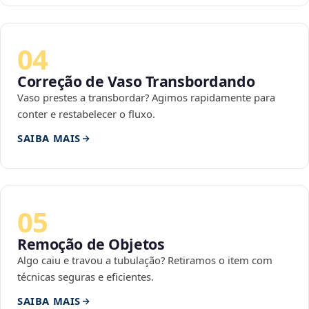
04
Correção de Vaso Transbordando
Vaso prestes a transbordar? Agimos rapidamente para
conter e restabelecer o fluxo.
SAIBA MAIS
05
Remoção de Objetos
Algo caiu e travou a tubulação? Retiramos o item com
técnicas seguras e eficientes.
SAIBA MAIS