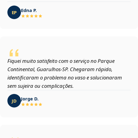
Edna P.
EP
Fiquei muito satisfeito com o serviço no Parque
Continental, Guarulhos‑SP. Chegaram rápido,
identificaram o problema no vaso e solucionaram
sem sujeira ou complicações.
Jorge D.
JD