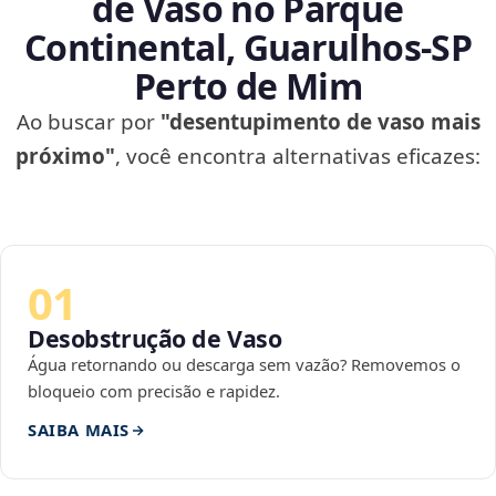
de Vaso no Parque
Continental, Guarulhos‑SP
Perto de Mim
Ao buscar por
"desentupimento de vaso mais
próximo"
, você encontra alternativas eficazes:
01
Desobstrução de Vaso
Água retornando ou descarga sem vazão? Removemos o
bloqueio com precisão e rapidez.
SAIBA MAIS