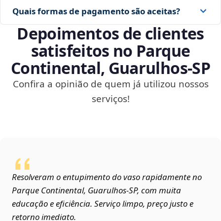
Quais formas de pagamento são aceitas?
Depoimentos de clientes
satisfeitos no Parque
Continental, Guarulhos‑SP
Confira a opinião de quem já utilizou nossos
serviços!
Resolveram o entupimento do vaso rapidamente no
Parque Continental, Guarulhos‑SP, com muita
educação e eficiência. Serviço limpo, preço justo e
retorno imediato.