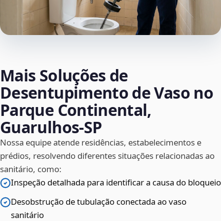
Mais Soluções de
Desentupimento de Vaso no
Parque Continental,
Guarulhos‑SP
Nossa equipe atende residências, estabelecimentos e
prédios, resolvendo diferentes situações relacionadas ao
sanitário, como:
Inspeção detalhada para identificar a causa do bloqueio
Desobstrução de tubulação conectada ao vaso
sanitário