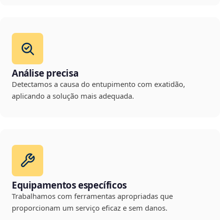
Análise precisa
Detectamos a causa do entupimento com exatidão,
aplicando a solução mais adequada.
Equipamentos específicos
Trabalhamos com ferramentas apropriadas que
proporcionam um serviço eficaz e sem danos.