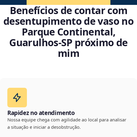
Benefícios de contar com
desentupimento de vaso no
Parque Continental,
Guarulhos‑SP próximo de
mim
Rapidez no atendimento
Nossa equipe chega com agilidade ao local para analisar
a situação e iniciar a desobstrução.