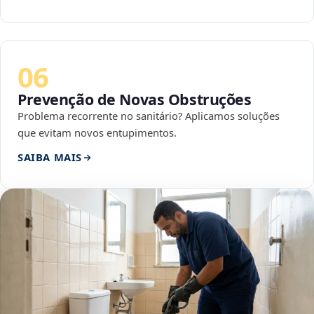
06
Prevenção de Novas Obstruções
Problema recorrente no sanitário? Aplicamos soluções
que evitam novos entupimentos.
SAIBA MAIS