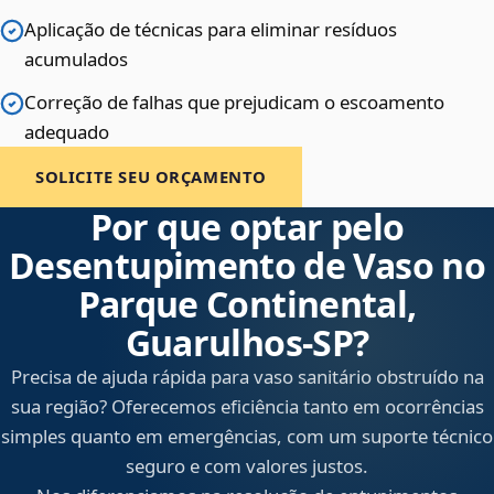
Aplicação de técnicas para eliminar resíduos
acumulados
Correção de falhas que prejudicam o escoamento
adequado
SOLICITE SEU ORÇAMENTO
Por que optar pelo
Desentupimento de Vaso no
Parque Continental,
Guarulhos‑SP?
Precisa de ajuda rápida para vaso sanitário obstruído na
sua região? Oferecemos eficiência tanto em ocorrências
simples quanto em emergências, com um suporte técnico
seguro e com valores justos.