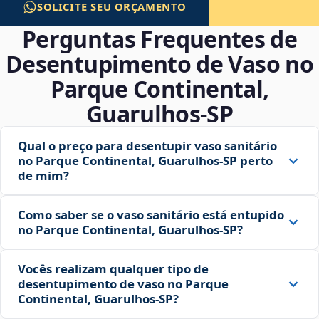
SOLICITE SEU ORÇAMENTO
Perguntas Frequentes de
Desentupimento de Vaso no
Parque Continental,
Guarulhos‑SP
Qual o preço para desentupir vaso sanitário
no Parque Continental, Guarulhos‑SP perto
de mim?
Como saber se o vaso sanitário está entupido
no Parque Continental, Guarulhos‑SP?
Vocês realizam qualquer tipo de
desentupimento de vaso no Parque
Continental, Guarulhos‑SP?