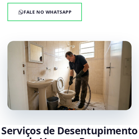
FALE NO WHATSAPP
Serviços de Desentupimento