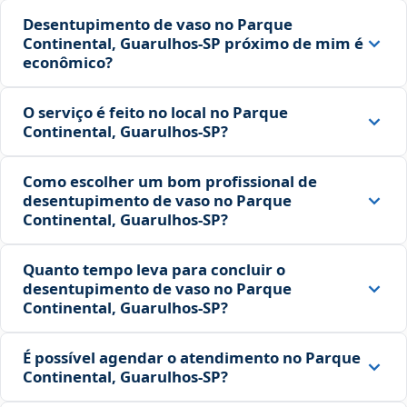
Desentupimento de vaso no Parque
Continental, Guarulhos‑SP próximo de mim é
econômico?
O serviço é feito no local no Parque
Continental, Guarulhos‑SP?
Como escolher um bom profissional de
desentupimento de vaso no Parque
Continental, Guarulhos‑SP?
Quanto tempo leva para concluir o
desentupimento de vaso no Parque
Continental, Guarulhos‑SP?
É possível agendar o atendimento no Parque
Continental, Guarulhos‑SP?