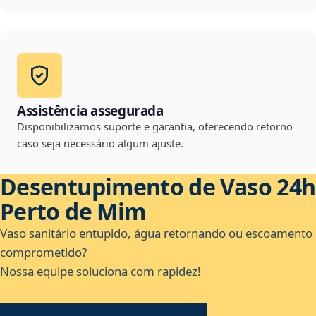
Assistência assegurada
Disponibilizamos suporte e garantia, oferecendo retorno
caso seja necessário algum ajuste.
Desentupimento de Vaso 24h
Perto de Mim
Vaso sanitário entupido, água retornando ou escoamento
comprometido?
Nossa equipe soluciona com rapidez!