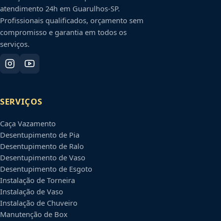
atendimento 24h em
Guarulhos
-
SP
.
Profissionais qualificados, orçamento sem
compromisso e garantia em todos os
serviços.
SERVIÇOS
Caça Vazamento
Desentupimento de Pia
Desentupimento de Ralo
Desentupimento de Vaso
Desentupimento de Esgoto
Instalação de Torneira
Instalação de Vaso
Instalação de Chuveiro
Manutenção de Box