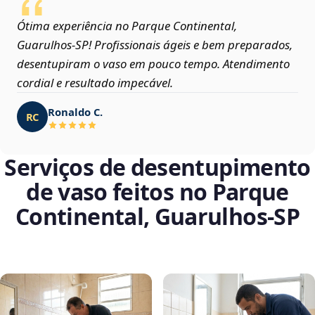
Ótima experiência no Parque Continental,
Guarulhos‑SP! Profissionais ágeis e bem preparados,
desentupiram o vaso em pouco tempo. Atendimento
cordial e resultado impecável.
Ronaldo C.
RC
Serviços de desentupimento
de vaso feitos no Parque
Continental, Guarulhos‑SP