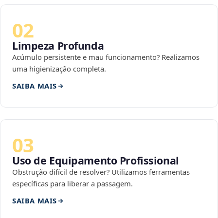
02
Limpeza Profunda
Acúmulo persistente e mau funcionamento? Realizamos
uma higienização completa.
SAIBA MAIS
03
Uso de Equipamento Profissional
Obstrução difícil de resolver? Utilizamos ferramentas
específicas para liberar a passagem.
SAIBA MAIS