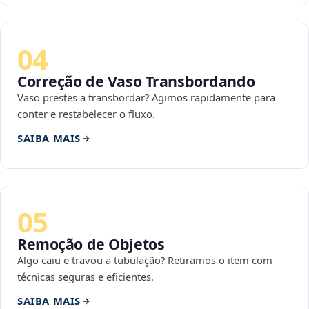
04
Correção de Vaso Transbordando
Vaso prestes a transbordar? Agimos rapidamente para
conter e restabelecer o fluxo.
SAIBA MAIS
05
Remoção de Objetos
Algo caiu e travou a tubulação? Retiramos o item com
técnicas seguras e eficientes.
SAIBA MAIS