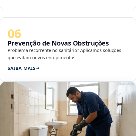
06
Prevenção de Novas Obstruções
Problema recorrente no sanitário? Aplicamos soluções
que evitam novos entupimentos.
SAIBA MAIS