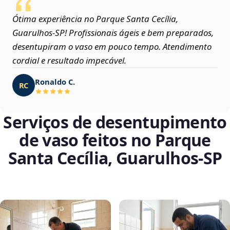
Ótima experiência no Parque Santa Cecília,
Guarulhos‑SP! Profissionais ágeis e bem preparados,
desentupiram o vaso em pouco tempo. Atendimento
cordial e resultado impecável.
Ronaldo C.
RC
Serviços de desentupimento
de vaso feitos no Parque
Santa Cecília, Guarulhos‑SP