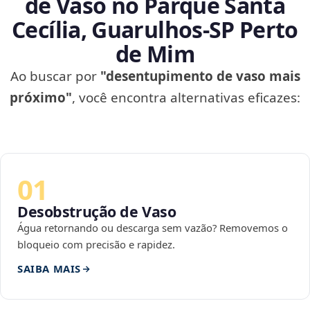
de Vaso no Parque Santa
Cecília, Guarulhos‑SP Perto
de Mim
Ao buscar por
"desentupimento de vaso mais
próximo"
, você encontra alternativas eficazes:
01
Desobstrução de Vaso
Água retornando ou descarga sem vazão? Removemos o
bloqueio com precisão e rapidez.
SAIBA MAIS