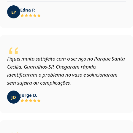
Edna P.
EP
Fiquei muito satisfeito com o serviço no Parque Santa
Cecília, Guarulhos‑SP. Chegaram rápido,
identificaram o problema no vaso e solucionaram
sem sujeira ou complicações.
Jorge D.
JD