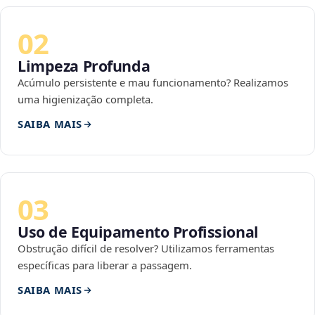
02
Limpeza Profunda
Acúmulo persistente e mau funcionamento? Realizamos
uma higienização completa.
SAIBA MAIS
03
Uso de Equipamento Profissional
Obstrução difícil de resolver? Utilizamos ferramentas
específicas para liberar a passagem.
SAIBA MAIS