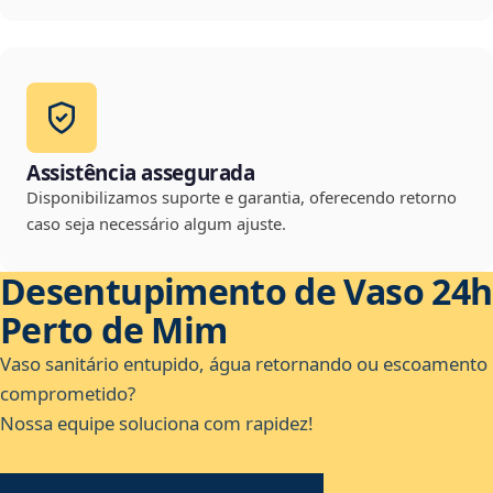
Assistência assegurada
Disponibilizamos suporte e garantia, oferecendo retorno
caso seja necessário algum ajuste.
Desentupimento de Vaso 24h
Perto de Mim
Vaso sanitário entupido, água retornando ou escoamento
comprometido?
Nossa equipe soluciona com rapidez!