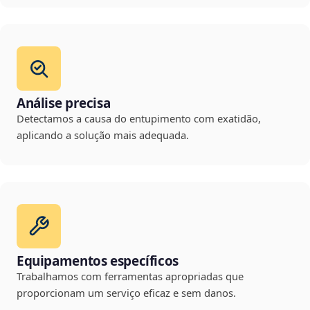
Análise precisa
Detectamos a causa do entupimento com exatidão,
aplicando a solução mais adequada.
Equipamentos específicos
Trabalhamos com ferramentas apropriadas que
proporcionam um serviço eficaz e sem danos.