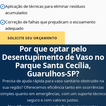
Aplicação de técnicas para eliminar resíduos
acumulados
Correção de falhas que prejudicam o escoamento
adequado
SOLICITE SEU ORÇAMENTO
Por que optar pelo
Desentupimento de Vaso no
Parque Santa Cecília,
Guarulhos‑SP?
Precisa de ajuda rápida para vaso sanitário obstruído na
sua região? Oferecemos eficiência tanto em ocorrências
simples quanto em emergências, com um suporte técnico
seguro e com valores justos.