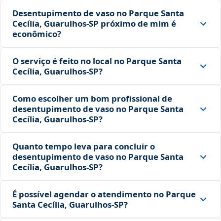
Desentupimento de vaso no Parque Santa
Cecília, Guarulhos‑SP próximo de mim é
econômico?
O serviço é feito no local no Parque Santa
Cecília, Guarulhos‑SP?
Como escolher um bom profissional de
desentupimento de vaso no Parque Santa
Cecília, Guarulhos‑SP?
Quanto tempo leva para concluir o
desentupimento de vaso no Parque Santa
Cecília, Guarulhos‑SP?
É possível agendar o atendimento no Parque
Santa Cecília, Guarulhos‑SP?