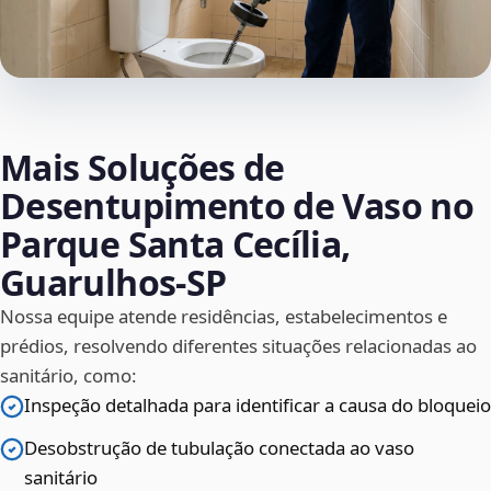
Mais Soluções de
Desentupimento de Vaso no
Parque Santa Cecília,
Guarulhos‑SP
Nossa equipe atende residências, estabelecimentos e
prédios, resolvendo diferentes situações relacionadas ao
sanitário, como:
Inspeção detalhada para identificar a causa do bloqueio
Desobstrução de tubulação conectada ao vaso
sanitário