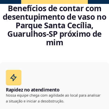
Benefícios de contar com
desentupimento de vaso no
Parque Santa Cecília,
Guarulhos‑SP próximo de
mim
Rapidez no atendimento
Nossa equipe chega com agilidade ao local para analisar
a situação e iniciar a desobstrução.