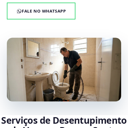
FALE NO WHATSAPP
Serviços de Desentupimento