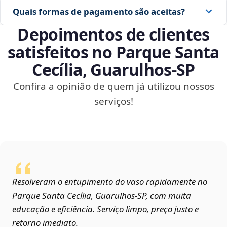
Quais formas de pagamento são aceitas?
Depoimentos de clientes
satisfeitos no Parque Santa
Cecília, Guarulhos‑SP
Confira a opinião de quem já utilizou nossos
serviços!
Resolveram o entupimento do vaso rapidamente no
Parque Santa Cecília, Guarulhos‑SP, com muita
educação e eficiência. Serviço limpo, preço justo e
retorno imediato.