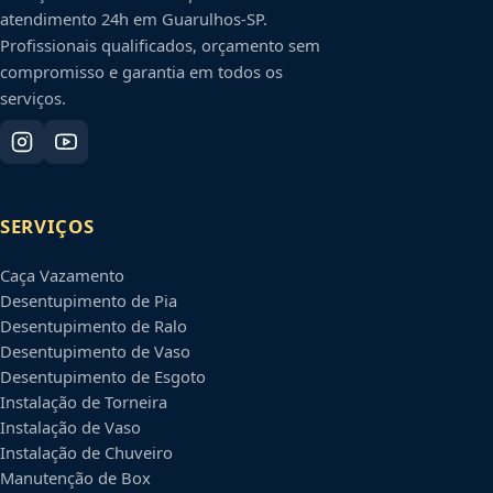
atendimento 24h em
Guarulhos
-
SP
.
Profissionais qualificados, orçamento sem
compromisso e garantia em todos os
serviços.
SERVIÇOS
Caça Vazamento
Desentupimento de Pia
Desentupimento de Ralo
Desentupimento de Vaso
Desentupimento de Esgoto
Instalação de Torneira
Instalação de Vaso
Instalação de Chuveiro
Manutenção de Box