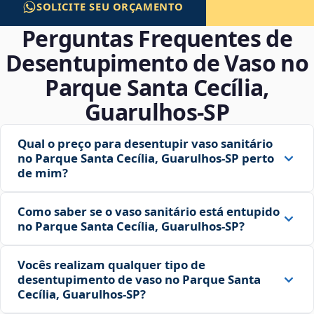
SOLICITE SEU ORÇAMENTO
Perguntas Frequentes de
Desentupimento de Vaso no
Parque Santa Cecília,
Guarulhos‑SP
Qual o preço para desentupir vaso sanitário
no Parque Santa Cecília, Guarulhos‑SP perto
de mim?
Como saber se o vaso sanitário está entupido
no Parque Santa Cecília, Guarulhos‑SP?
Vocês realizam qualquer tipo de
desentupimento de vaso no Parque Santa
Cecília, Guarulhos‑SP?