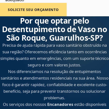
SOLICITE SEU ORÇAMENTO
Por que optar pelo
Desentupimento de Vaso no
São Roque, Guarulhos‑SP?
Precisa de ajuda rápida para vaso sanitário obstruído na
sua região? Oferecemos eficiência tanto em ocorrências
simples quanto em emergências, com um suporte técnico
seguro e com valores justos.
Nos diferenciamos na resolução de entupimentos
sanitários e atendimentos residenciais na sua área. Nosso
foco é garantir rapidez, confiabilidade e excelente custo-
benefício, seja para prevenir transtornos ou solucionar
problemas.
Os serviços dos nossos
Encanadores
estão disponíveis