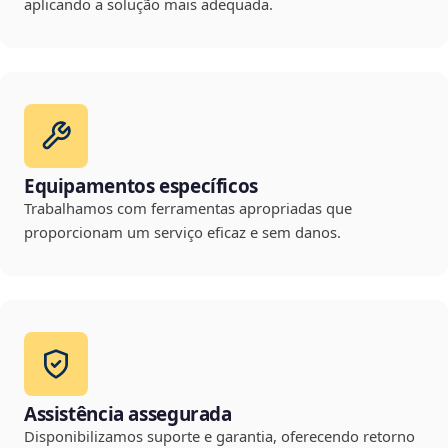
aplicando a solução mais adequada.
Equipamentos específicos
Trabalhamos com ferramentas apropriadas que
proporcionam um serviço eficaz e sem danos.
Assistência assegurada
Disponibilizamos suporte e garantia, oferecendo retorno