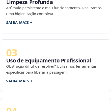
Limpeza Profunda
Acúmulo persistente e mau funcionamento? Realizamos
uma higienização completa.
SAIBA MAIS
03
Uso de Equipamento Profissional
Obstrução difícil de resolver? Utilizamos ferramentas
específicas para liberar a passagem.
SAIBA MAIS
04