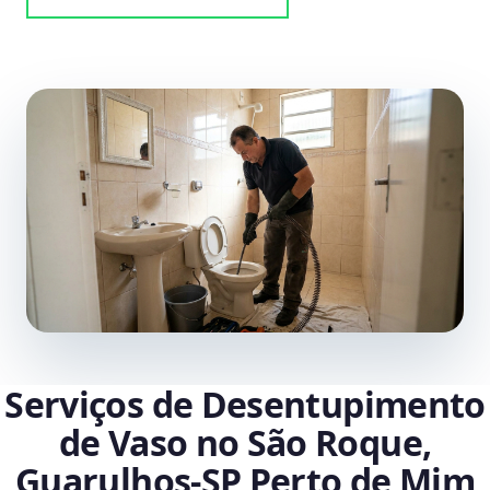
Serviços de Desentupimento
de Vaso no São Roque,
Guarulhos‑SP Perto de Mim