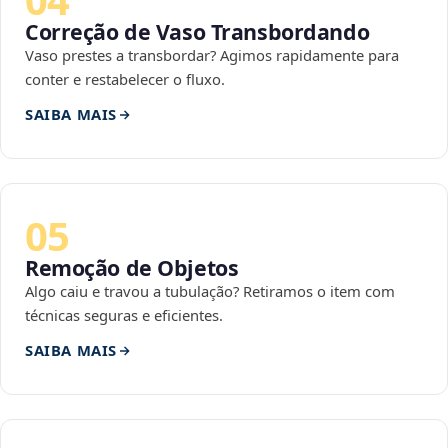
Correção de Vaso Transbordando
Vaso prestes a transbordar? Agimos rapidamente para
conter e restabelecer o fluxo.
SAIBA MAIS
05
Remoção de Objetos
Algo caiu e travou a tubulação? Retiramos o item com
técnicas seguras e eficientes.
SAIBA MAIS