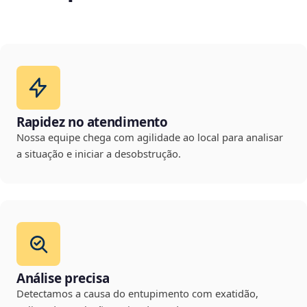
Rapidez no atendimento
Nossa equipe chega com agilidade ao local para analisar
a situação e iniciar a desobstrução.
Análise precisa
Detectamos a causa do entupimento com exatidão,