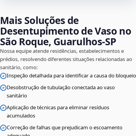
Mais Soluções de
Desentupimento de Vaso no
São Roque, Guarulhos‑SP
Nossa equipe atende residências, estabelecimentos e
prédios, resolvendo diferentes situações relacionadas ao
sanitário, como:
Inspeção detalhada para identificar a causa do bloqueio
Desobstrução de tubulação conectada ao vaso
sanitário
Aplicação de técnicas para eliminar resíduos
acumulados
Correção de falhas que prejudicam o escoamento
adequado