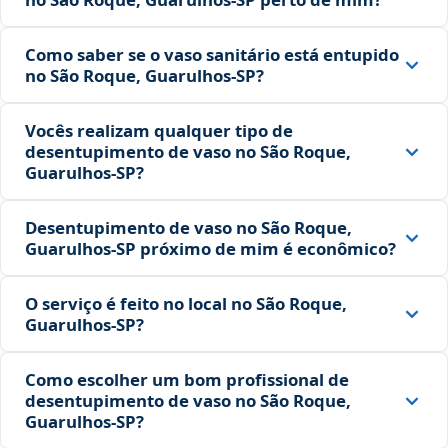
Como saber se o vaso sanitário está entupido
no São Roque, Guarulhos‑SP?
Vocês realizam qualquer tipo de
desentupimento de vaso no São Roque,
Guarulhos‑SP?
Desentupimento de vaso no São Roque,
Guarulhos‑SP próximo de mim é econômico?
O serviço é feito no local no São Roque,
Guarulhos‑SP?
Como escolher um bom profissional de
desentupimento de vaso no São Roque,
Guarulhos‑SP?