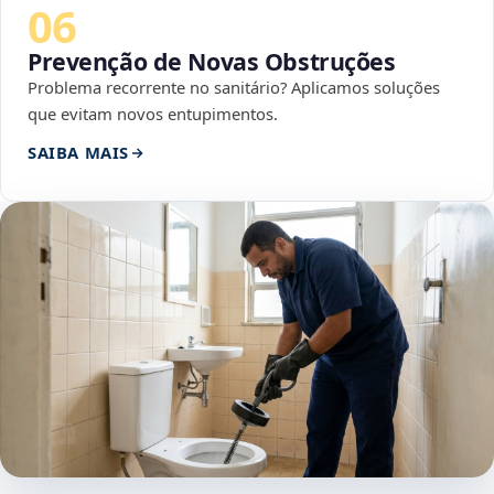
06
Prevenção de Novas Obstruções
Problema recorrente no sanitário? Aplicamos soluções
que evitam novos entupimentos.
SAIBA MAIS