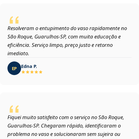
Resolveram o entupimento do vaso rapidamente no
São Roque, Guarulhos‑SP, com muita educação e
eficiência. Serviço limpo, preço justo e retorno
imediato.
Edna P.
EP
Fiquei muito satisfeito com o serviço no São Roque,
Guarulhos‑SP. Chegaram rápido, identificaram o
problema no vaso e solucionaram sem sujeira ou