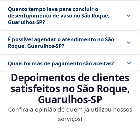
Quanto tempo leva para concluir o
desentupimento de vaso no São Roque,
Guarulhos‑SP?
É possível agendar o atendimento no São
Roque, Guarulhos‑SP?
Quais formas de pagamento são aceitas?
Depoimentos de clientes
satisfeitos no São Roque,
Guarulhos‑SP
Confira a opinião de quem já utilizou nossos
serviços!