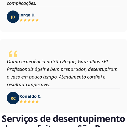
complicações.
Jorge D.
JD
Ótima experiência no São Roque, Guarulhos‑SP!
Profissionais ágeis e bem preparados, desentupiram
o vaso em pouco tempo. Atendimento cordial e
resultado impecável.
Ronaldo C.
RC
Serviços de desentupimento