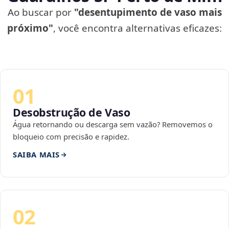
Ao buscar por
"desentupimento de vaso mais
próximo"
, você encontra alternativas eficazes:
01
Desobstrução de Vaso
Água retornando ou descarga sem vazão? Removemos o
bloqueio com precisão e rapidez.
SAIBA MAIS
02