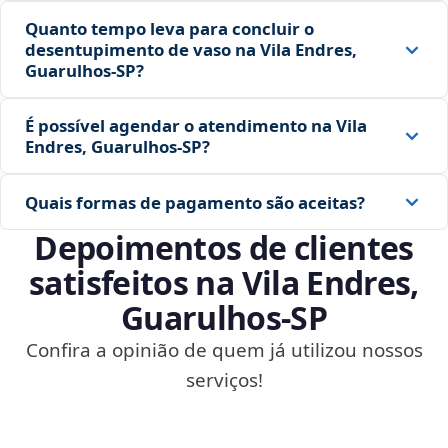
Quanto tempo leva para concluir o
desentupimento de vaso na Vila Endres,
Guarulhos‑SP?
É possível agendar o atendimento na Vila
Endres, Guarulhos‑SP?
Quais formas de pagamento são aceitas?
Depoimentos de clientes
satisfeitos na Vila Endres,
Guarulhos‑SP
Confira a opinião de quem já utilizou nossos
serviços!