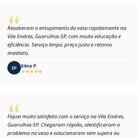
Resolveram o entupimento do vaso rapidamente na
Vila Endres, Guarulhos‑SP, com muita educação e
eficiência. Serviço limpo, preço justo e retorno
imediato.
Edna P.
EP
Fiquei muito satisfeito com o serviço na Vila Endres,
Guarulhos‑SP. Chegaram rápido, identificaram o
problema no vaso e solucionaram sem sujeira ou