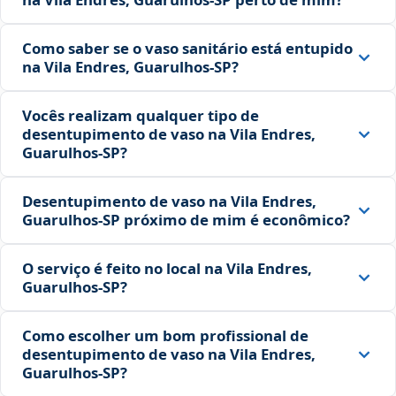
Como saber se o vaso sanitário está entupido
na Vila Endres, Guarulhos‑SP?
Vocês realizam qualquer tipo de
desentupimento de vaso na Vila Endres,
Guarulhos‑SP?
Desentupimento de vaso na Vila Endres,
Guarulhos‑SP próximo de mim é econômico?
O serviço é feito no local na Vila Endres,
Guarulhos‑SP?
Como escolher um bom profissional de
desentupimento de vaso na Vila Endres,
Guarulhos‑SP?