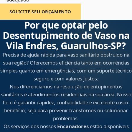
SOLICITE SEU ORÇAMENTO
Por que optar pelo
Desentupimento de Vaso na
Vila Endres, Guarulhos‑SP?
Precisa de ajuda rápida para vaso sanitário obstruído na
sua região? Oferecemos eficiência tanto em ocorrências
simples quanto em emergências, com um suporte técnico
seguro e com valores justos.
Nos diferenciamos na resolução de entupimentos
sanitários e atendimentos residenciais na sua área. Nosso
foco é garantir rapidez, confiabilidade e excelente custo-
benefício, seja para prevenir transtornos ou solucionar
problemas.
Os serviços dos nossos
Encanadores
estão disponíveis