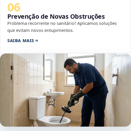
06
Prevenção de Novas Obstruções
Problema recorrente no sanitário? Aplicamos soluções
que evitam novos entupimentos.
SAIBA MAIS