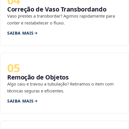
Correção de Vaso Transbordando
Vaso prestes a transbordar? Agimos rapidamente para
conter e restabelecer o fluxo.
SAIBA MAIS
05
Remoção de Objetos
Algo caiu e travou a tubulação? Retiramos o item com
técnicas seguras e eficientes.
SAIBA MAIS