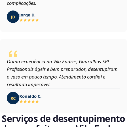
complicações.
Jorge D.
JD
Ótima experiência na Vila Endres, Guarulhos‑SP!
Profissionais ágeis e bem preparados, desentupiram
o vaso em pouco tempo. Atendimento cordial e
resultado impecável.
Ronaldo C.
RC
Serviços de desentupimento