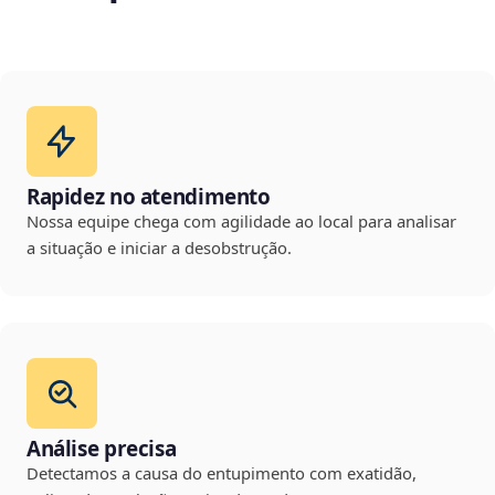
Rapidez no atendimento
Nossa equipe chega com agilidade ao local para analisar
a situação e iniciar a desobstrução.
Análise precisa
Detectamos a causa do entupimento com exatidão,