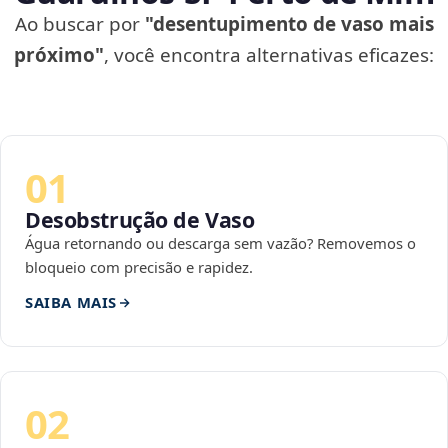
Ao buscar por
"desentupimento de vaso mais
próximo"
, você encontra alternativas eficazes:
01
Desobstrução de Vaso
Água retornando ou descarga sem vazão? Removemos o
bloqueio com precisão e rapidez.
SAIBA MAIS
02