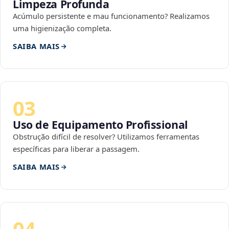
Limpeza Profunda
Acúmulo persistente e mau funcionamento? Realizamos
uma higienização completa.
SAIBA MAIS
03
Uso de Equipamento Profissional
Obstrução difícil de resolver? Utilizamos ferramentas
específicas para liberar a passagem.
SAIBA MAIS
04