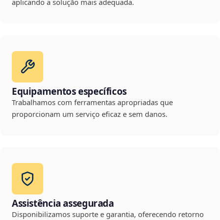
aplicando a solução mais adequada.
Equipamentos específicos
Trabalhamos com ferramentas apropriadas que
proporcionam um serviço eficaz e sem danos.
Assistência assegurada
Disponibilizamos suporte e garantia, oferecendo retorno