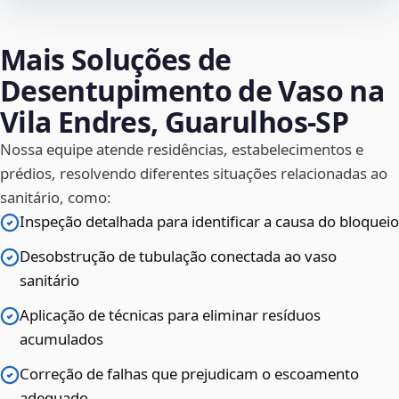
Mais Soluções de
Desentupimento de Vaso na
Vila Endres, Guarulhos‑SP
Nossa equipe atende residências, estabelecimentos e
prédios, resolvendo diferentes situações relacionadas ao
sanitário, como:
Inspeção detalhada para identificar a causa do bloqueio
Desobstrução de tubulação conectada ao vaso
sanitário
Aplicação de técnicas para eliminar resíduos
acumulados
Correção de falhas que prejudicam o escoamento
adequado