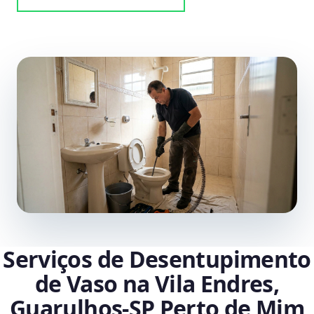
Serviços de Desentupimento
de Vaso na Vila Endres,
Guarulhos‑SP Perto de Mim