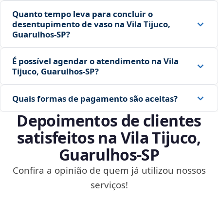
Quanto tempo leva para concluir o
desentupimento de vaso na Vila Tijuco,
Guarulhos‑SP?
É possível agendar o atendimento na Vila
Tijuco, Guarulhos‑SP?
Quais formas de pagamento são aceitas?
Depoimentos de clientes
satisfeitos na Vila Tijuco,
Guarulhos‑SP
Confira a opinião de quem já utilizou nossos
serviços!