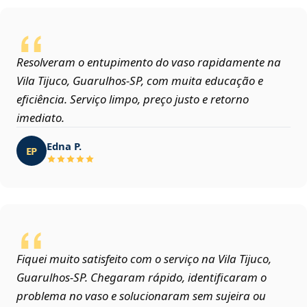
Resolveram o entupimento do vaso rapidamente na
Vila Tijuco, Guarulhos‑SP, com muita educação e
eficiência. Serviço limpo, preço justo e retorno
imediato.
Edna P.
EP
Fiquei muito satisfeito com o serviço na Vila Tijuco,
Guarulhos‑SP. Chegaram rápido, identificaram o
problema no vaso e solucionaram sem sujeira ou