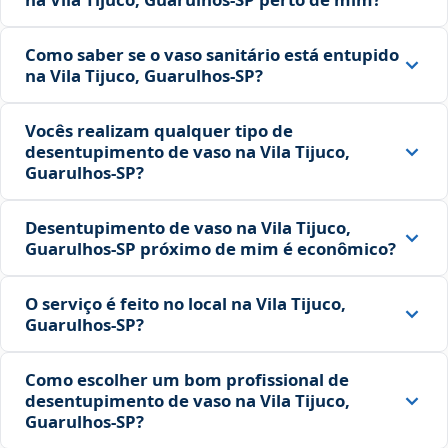
Como saber se o vaso sanitário está entupido
na Vila Tijuco, Guarulhos‑SP?
Vocês realizam qualquer tipo de
desentupimento de vaso na Vila Tijuco,
Guarulhos‑SP?
Desentupimento de vaso na Vila Tijuco,
Guarulhos‑SP próximo de mim é econômico?
O serviço é feito no local na Vila Tijuco,
Guarulhos‑SP?
Como escolher um bom profissional de
desentupimento de vaso na Vila Tijuco,
Guarulhos‑SP?