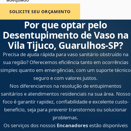
SOLICITE SEU ORÇAMENTO
Por que optar pelo
Desentupimento de Vaso na
Vila Tijuco, Guarulhos‑SP?
Precisa de ajuda rápida para vaso sanitário obstruído na
sua região? Oferecemos eficiência tanto em ocorrências
simples quanto em emergências, com um suporte técnico
seguro e com valores justos.
Nos diferenciamos na resolução de entupimentos
sanitários e atendimentos residenciais na sua área. Nosso
foco é garantir rapidez, confiabilidade e excelente custo-
benefício, seja para prevenir transtornos ou solucionar
problemas.
Os serviços dos nossos
Encanadores
estão disponíveis