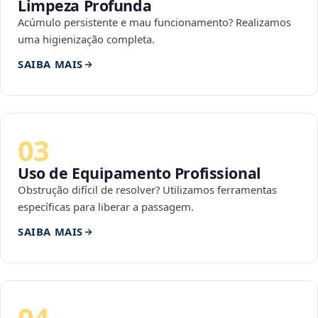
Limpeza Profunda
Acúmulo persistente e mau funcionamento? Realizamos
uma higienização completa.
SAIBA MAIS
03
Uso de Equipamento Profissional
Obstrução difícil de resolver? Utilizamos ferramentas
específicas para liberar a passagem.
SAIBA MAIS
04