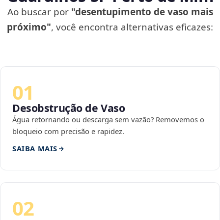
Ao buscar por
"desentupimento de vaso mais
próximo"
, você encontra alternativas eficazes:
01
Desobstrução de Vaso
Água retornando ou descarga sem vazão? Removemos o
bloqueio com precisão e rapidez.
SAIBA MAIS
02