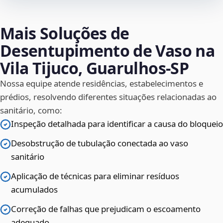
Mais Soluções de
Desentupimento de Vaso na
Vila Tijuco, Guarulhos‑SP
Nossa equipe atende residências, estabelecimentos e
prédios, resolvendo diferentes situações relacionadas ao
sanitário, como:
Inspeção detalhada para identificar a causa do bloqueio
Desobstrução de tubulação conectada ao vaso
sanitário
Aplicação de técnicas para eliminar resíduos
acumulados
Correção de falhas que prejudicam o escoamento
adequado