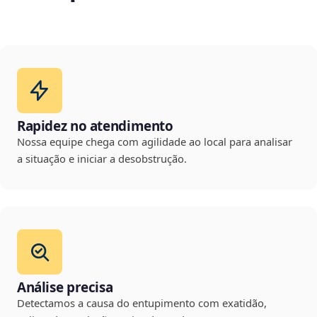
Rapidez no atendimento
Nossa equipe chega com agilidade ao local para analisar
a situação e iniciar a desobstrução.
Análise precisa
Detectamos a causa do entupimento com exatidão,