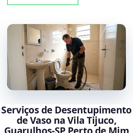
Serviços de Desentupimento
de Vaso na Vila Tijuco,
Guarulhos‑SP Perto de Mim