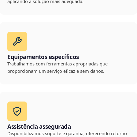
aplicando a solução mais adequada.
Equipamentos específicos
Trabalhamos com ferramentas apropriadas que
proporcionam um serviço eficaz e sem danos.
Assistência assegurada
Disponibilizamos suporte e garantia, oferecendo retorno