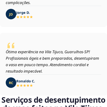
complicações.
Jorge D.
JD
Ótima experiência na Vila Tijuco, Guarulhos‑SP!
Profissionais ágeis e bem preparados, desentupiram
o vaso em pouco tempo. Atendimento cordial e
resultado impecável.
Ronaldo C.
RC
Serviços de desentupimento