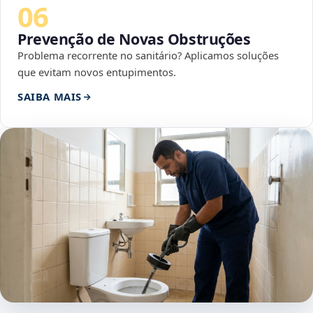
06
Prevenção de Novas Obstruções
Problema recorrente no sanitário? Aplicamos soluções
que evitam novos entupimentos.
SAIBA MAIS