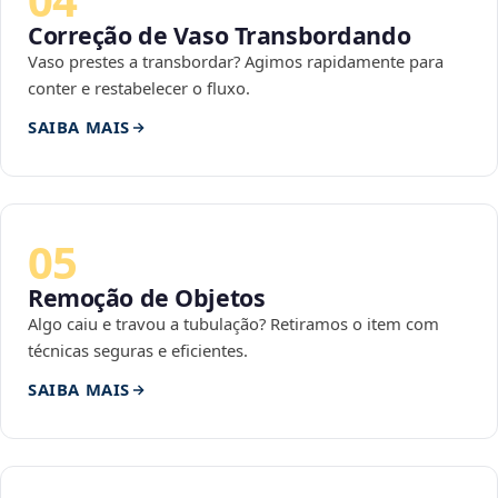
Correção de Vaso Transbordando
Vaso prestes a transbordar? Agimos rapidamente para
conter e restabelecer o fluxo.
SAIBA MAIS
05
Remoção de Objetos
Algo caiu e travou a tubulação? Retiramos o item com
técnicas seguras e eficientes.
SAIBA MAIS