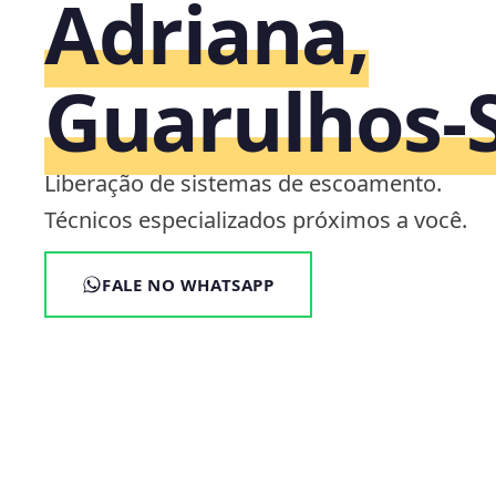
Adriana,
Guarulhos‑
Liberação de sistemas de escoamento.
Técnicos especializados próximos a você.
FALE NO WHATSAPP