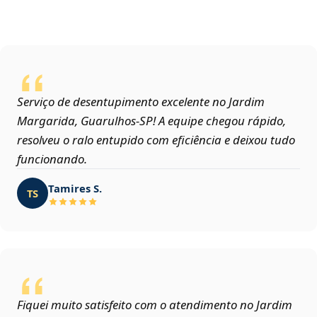
Serviço de desentupimento excelente no Jardim
Margarida, Guarulhos‑SP! A equipe chegou rápido,
resolveu o ralo entupido com eficiência e deixou tudo
funcionando.
Tamires S.
TS
Fiquei muito satisfeito com o atendimento no Jardim