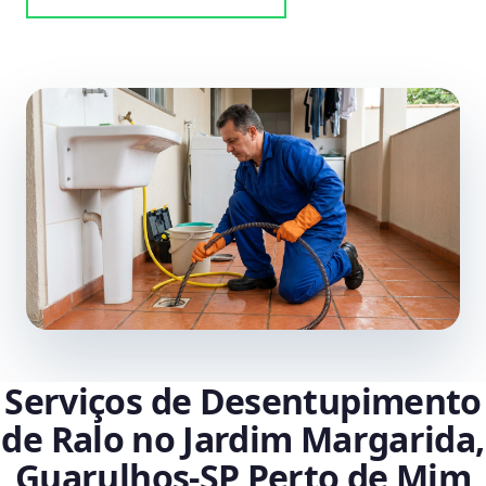
Serviços de Desentupimento
de Ralo no Jardim Margarida,
Guarulhos‑SP Perto de Mim