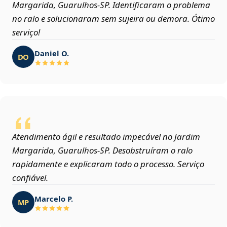
Margarida, Guarulhos‑SP. Identificaram o problema
no ralo e solucionaram sem sujeira ou demora. Ótimo
serviço!
Daniel O.
DO
Atendimento ágil e resultado impecável no Jardim
Margarida, Guarulhos‑SP. Desobstruíram o ralo
rapidamente e explicaram todo o processo. Serviço
confiável.
Marcelo P.
MP