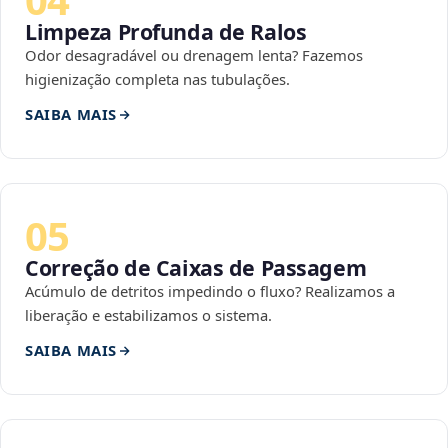
Limpeza Profunda de Ralos
Odor desagradável ou drenagem lenta? Fazemos
higienização completa nas tubulações.
SAIBA MAIS
05
Correção de Caixas de Passagem
Acúmulo de detritos impedindo o fluxo? Realizamos a
liberação e estabilizamos o sistema.
SAIBA MAIS