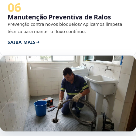
06
Manutenção Preventiva de Ralos
Prevenção contra novos bloqueios? Aplicamos limpeza
técnica para manter o fluxo contínuo.
SAIBA MAIS