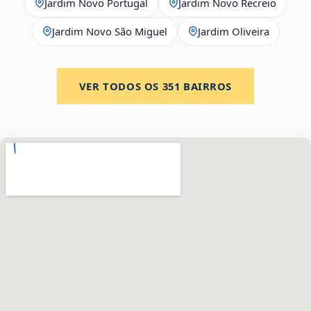
Jardim Novo Portugal
Jardim Novo Recreio
Jardim Novo São Miguel
Jardim Oliveira
VER TODOS OS
351
BAIRROS