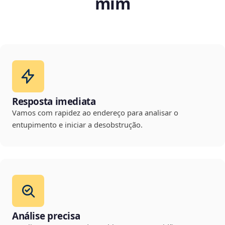
mim
Resposta imediata
Vamos com rapidez ao endereço para analisar o
entupimento e iniciar a desobstrução.
Análise precisa