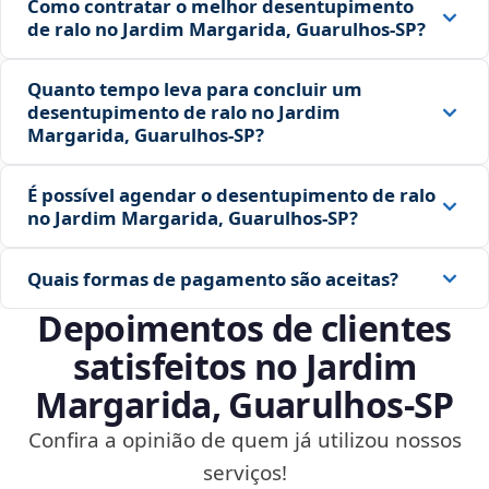
Como contratar o melhor desentupimento
de ralo no Jardim Margarida, Guarulhos‑SP?
Quanto tempo leva para concluir um
desentupimento de ralo no Jardim
Margarida, Guarulhos‑SP?
É possível agendar o desentupimento de ralo
no Jardim Margarida, Guarulhos‑SP?
Quais formas de pagamento são aceitas?
Depoimentos de clientes
satisfeitos no Jardim
Margarida, Guarulhos‑SP
Confira a opinião de quem já utilizou nossos
serviços!