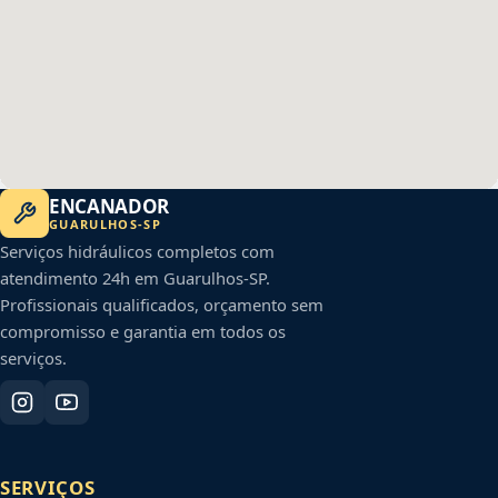
ENCANADOR
GUARULHOS
-
SP
Serviços hidráulicos completos com
atendimento 24h em
Guarulhos
-
SP
.
Profissionais qualificados, orçamento sem
compromisso e garantia em todos os
serviços.
SERVIÇOS