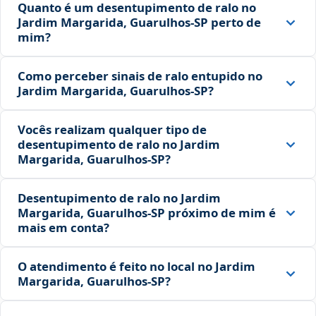
Quanto é um desentupimento de ralo no
Jardim Margarida, Guarulhos‑SP perto de
mim?
Como perceber sinais de ralo entupido no
Jardim Margarida, Guarulhos‑SP?
Vocês realizam qualquer tipo de
desentupimento de ralo no Jardim
Margarida, Guarulhos‑SP?
Desentupimento de ralo no Jardim
Margarida, Guarulhos‑SP próximo de mim é
mais em conta?
O atendimento é feito no local no Jardim
Margarida, Guarulhos‑SP?