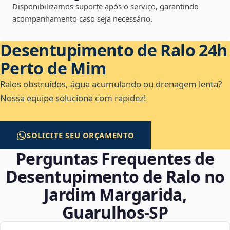
Disponibilizamos suporte após o serviço, garantindo
acompanhamento caso seja necessário.
Desentupimento de Ralo 24h
Perto de Mim
Ralos obstruídos, água acumulando ou drenagem lenta?
Nossa equipe soluciona com rapidez!
SOLICITE SEU ORÇAMENTO
Perguntas Frequentes de
Desentupimento de Ralo no
Jardim Margarida,
Guarulhos‑SP