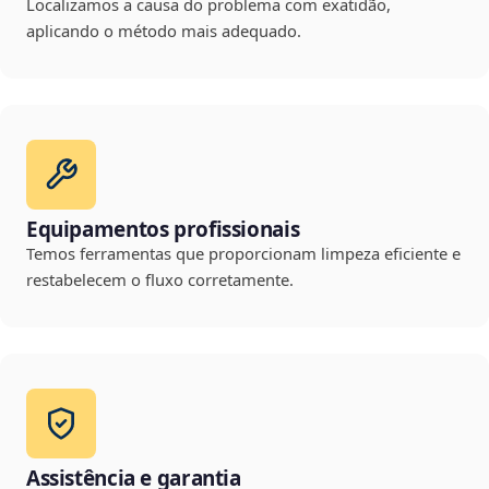
Localizamos a causa do problema com exatidão,
aplicando o método mais adequado.
Equipamentos profissionais
Temos ferramentas que proporcionam limpeza eficiente e
restabelecem o fluxo corretamente.
Assistência e garantia