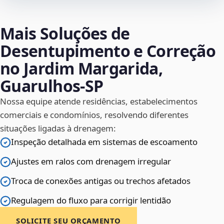
Mais Soluções de
Desentupimento e Correção
no Jardim Margarida,
Guarulhos‑SP
Nossa equipe atende residências, estabelecimentos
comerciais e condomínios, resolvendo diferentes
situações ligadas à drenagem:
Inspeção detalhada em sistemas de escoamento
Ajustes em ralos com drenagem irregular
Troca de conexões antigas ou trechos afetados
Regulagem do fluxo para corrigir lentidão
SOLICITE SEU ORÇAMENTO