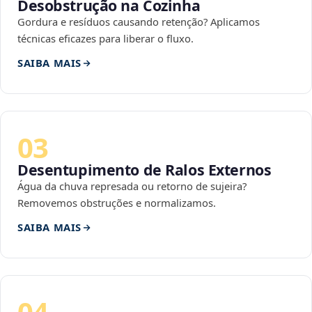
Desobstrução na Cozinha
Gordura e resíduos causando retenção? Aplicamos
técnicas eficazes para liberar o fluxo.
SAIBA MAIS
03
Desentupimento de Ralos Externos
Água da chuva represada ou retorno de sujeira?
Removemos obstruções e normalizamos.
SAIBA MAIS
04