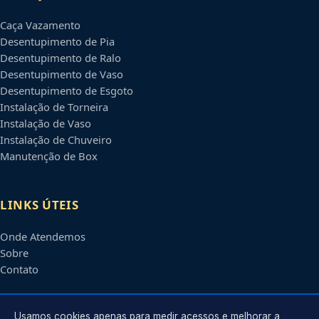
Caça Vazamento
Desentupimento de Pia
Desentupimento de Ralo
Desentupimento de Vaso
Desentupimento de Esgoto
Instalação de Torneira
Instalação de Vaso
Instalação de Chuveiro
Manutenção de Box
LINKS ÚTEIS
Onde Atendemos
Sobre
Contato
CONTATO
Usamos cookies apenas para medir acessos e melhorar a