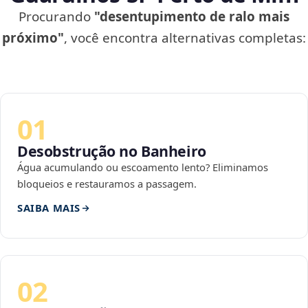
Procurando
"desentupimento de ralo mais
próximo"
, você encontra alternativas completas:
01
Desobstrução no Banheiro
Água acumulando ou escoamento lento? Eliminamos
bloqueios e restauramos a passagem.
SAIBA MAIS
02