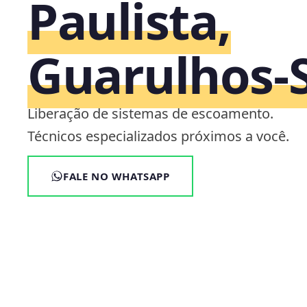
Paulista,
Guarulhos‑
Liberação de sistemas de escoamento.
Técnicos especializados próximos a você.
FALE NO WHATSAPP