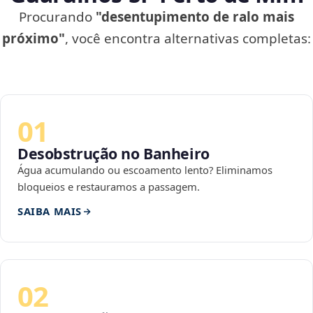
Procurando
"desentupimento de ralo mais
próximo"
, você encontra alternativas completas:
01
Desobstrução no Banheiro
Água acumulando ou escoamento lento? Eliminamos
bloqueios e restauramos a passagem.
SAIBA MAIS
02