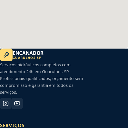
ENCANADOR
GUARULHOS
-
SP
Serviços hidráulicos completos com
atendimento 24h em
Guarulhos
-
SP
.
Profissionais qualificados, orçamento sem
compromisso e garantia em todos os
serviços.
SERVIÇOS