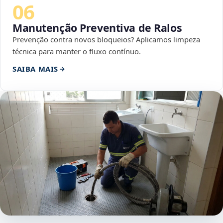
06
Manutenção Preventiva de Ralos
Prevenção contra novos bloqueios? Aplicamos limpeza
técnica para manter o fluxo contínuo.
SAIBA MAIS