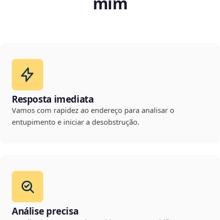
mim
Resposta imediata
Vamos com rapidez ao endereço para analisar o
entupimento e iniciar a desobstrução.
Análise precisa