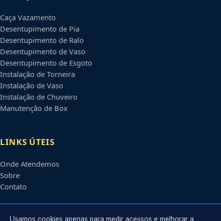
Caça Vazamento
Desentupimento de Pia
Desentupimento de Ralo
Desentupimento de Vaso
Desentupimento de Esgoto
Instalação de Torneira
Instalação de Vaso
Instalação de Chuveiro
Manutenção de Box
LINKS ÚTEIS
Onde Atendemos
Sobre
Contato
CONTATO
Usamos cookies apenas para medir acessos e melhorar a