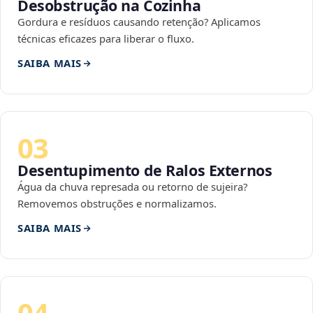
Desobstrução na Cozinha
Gordura e resíduos causando retenção? Aplicamos
técnicas eficazes para liberar o fluxo.
SAIBA MAIS
03
Desentupimento de Ralos Externos
Água da chuva represada ou retorno de sujeira?
Removemos obstruções e normalizamos.
SAIBA MAIS
04