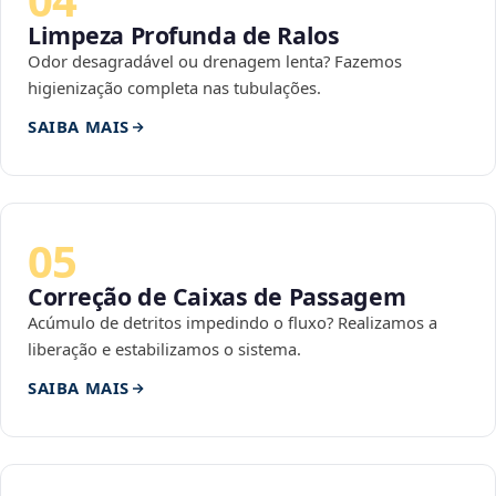
Limpeza Profunda de Ralos
Odor desagradável ou drenagem lenta? Fazemos
higienização completa nas tubulações.
SAIBA MAIS
05
Correção de Caixas de Passagem
Acúmulo de detritos impedindo o fluxo? Realizamos a
liberação e estabilizamos o sistema.
SAIBA MAIS