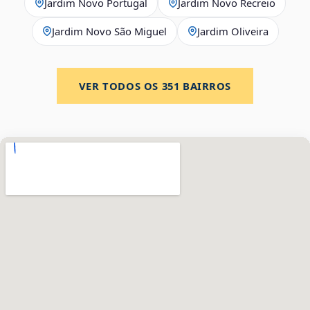
Jardim Novo Portugal
Jardim Novo Recreio
Jardim Novo São Miguel
Jardim Oliveira
VER TODOS OS
351
BAIRROS