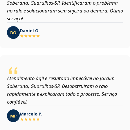
Soberana, Guarulhos‑SP. Identificaram o problema
no ralo e solucionaram sem sujeira ou demora. Ótimo
serviço!
Daniel O.
DO
Atendimento ágil e resultado impecável no Jardim
Soberana, Guarulhos‑SP. Desobstruíram o ralo
rapidamente e explicaram todo o processo. Serviço
confiável.
Marcelo P.
MP