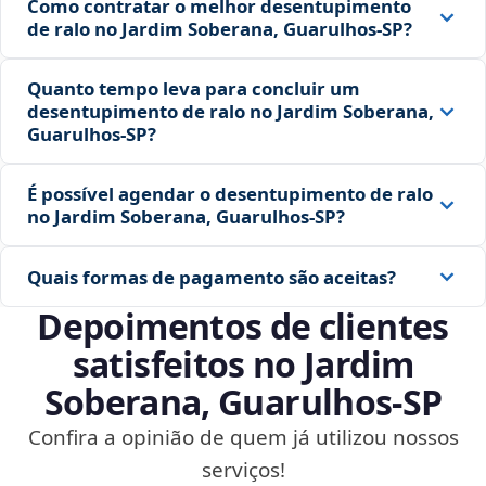
Como contratar o melhor desentupimento
de ralo no Jardim Soberana, Guarulhos‑SP?
Quanto tempo leva para concluir um
desentupimento de ralo no Jardim Soberana,
Guarulhos‑SP?
É possível agendar o desentupimento de ralo
no Jardim Soberana, Guarulhos‑SP?
Quais formas de pagamento são aceitas?
Depoimentos de clientes
satisfeitos no Jardim
Soberana, Guarulhos‑SP
Confira a opinião de quem já utilizou nossos
serviços!