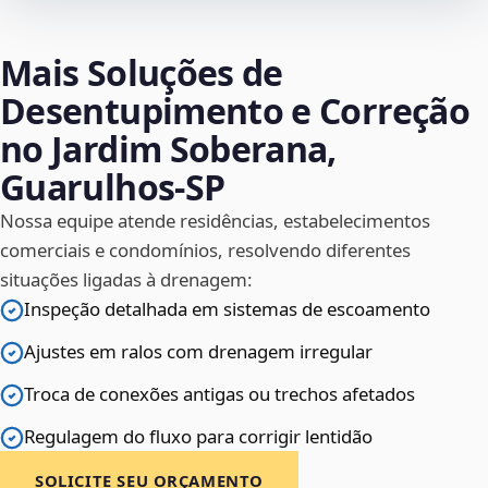
Mais Soluções de
Desentupimento e Correção
no Jardim Soberana,
Guarulhos‑SP
Nossa equipe atende residências, estabelecimentos
comerciais e condomínios, resolvendo diferentes
situações ligadas à drenagem:
Inspeção detalhada em sistemas de escoamento
Ajustes em ralos com drenagem irregular
Troca de conexões antigas ou trechos afetados
Regulagem do fluxo para corrigir lentidão
SOLICITE SEU ORÇAMENTO