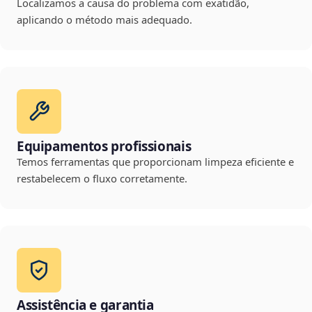
Localizamos a causa do problema com exatidão,
aplicando o método mais adequado.
Equipamentos profissionais
Temos ferramentas que proporcionam limpeza eficiente e
restabelecem o fluxo corretamente.
Assistência e garantia