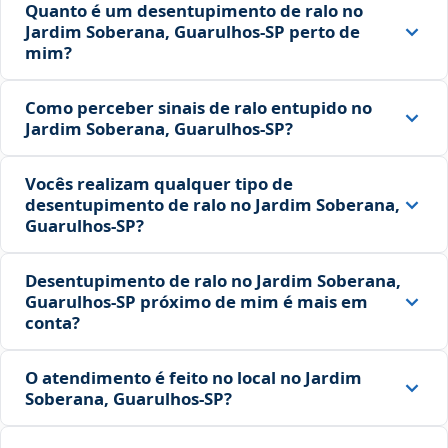
Quanto é um desentupimento de ralo no
Jardim Soberana, Guarulhos‑SP perto de
mim?
Como perceber sinais de ralo entupido no
Jardim Soberana, Guarulhos‑SP?
Vocês realizam qualquer tipo de
desentupimento de ralo no Jardim Soberana,
Guarulhos‑SP?
Desentupimento de ralo no Jardim Soberana,
Guarulhos‑SP próximo de mim é mais em
conta?
O atendimento é feito no local no Jardim
Soberana, Guarulhos‑SP?