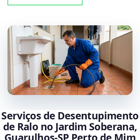
Serviços de Desentupimento
de Ralo no Jardim Soberana,
Guarulhos‑SP Perto de Mim