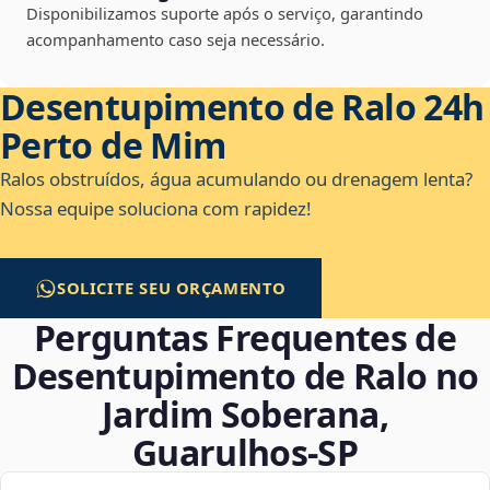
Disponibilizamos suporte após o serviço, garantindo
acompanhamento caso seja necessário.
Desentupimento de Ralo 24h
Perto de Mim
Ralos obstruídos, água acumulando ou drenagem lenta?
Nossa equipe soluciona com rapidez!
SOLICITE SEU ORÇAMENTO
Perguntas Frequentes de
Desentupimento de Ralo no
Jardim Soberana,
Guarulhos‑SP