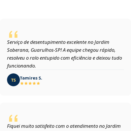
Serviço de desentupimento excelente no Jardim
Soberana, Guarulhos‑SP! A equipe chegou rápido,
resolveu o ralo entupido com eficiência e deixou tudo
funcionando.
Tamires S.
TS
Fiquei muito satisfeito com o atendimento no Jardim