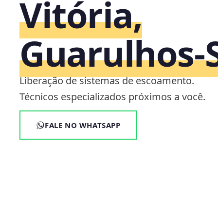
Vitória,
Guarulhos‑
Liberação de sistemas de escoamento.
Técnicos especializados próximos a você.
FALE NO WHATSAPP