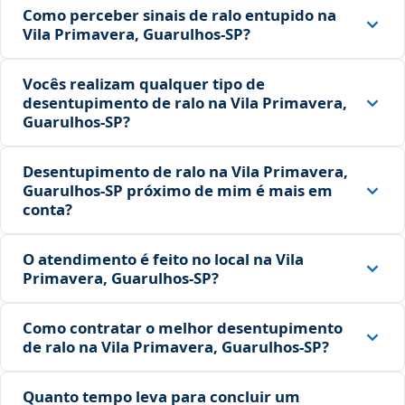
Como perceber sinais de ralo entupido na
Vila Primavera, Guarulhos‑SP?
Vocês realizam qualquer tipo de
desentupimento de ralo na Vila Primavera,
Guarulhos‑SP?
Desentupimento de ralo na Vila Primavera,
Guarulhos‑SP próximo de mim é mais em
conta?
O atendimento é feito no local na Vila
Primavera, Guarulhos‑SP?
Como contratar o melhor desentupimento
de ralo na Vila Primavera, Guarulhos‑SP?
Quanto tempo leva para concluir um