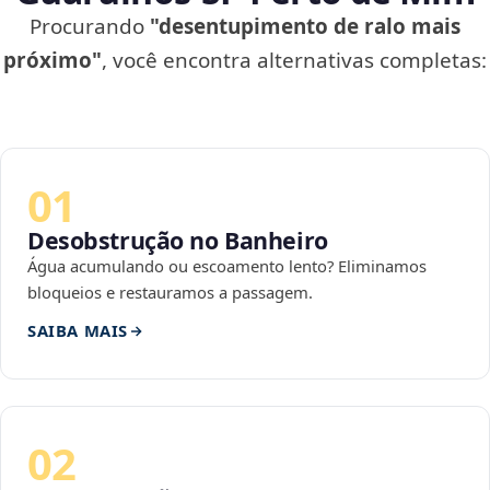
Procurando
"desentupimento de ralo mais
próximo"
, você encontra alternativas completas:
01
Desobstrução no Banheiro
Água acumulando ou escoamento lento? Eliminamos
bloqueios e restauramos a passagem.
SAIBA MAIS
02