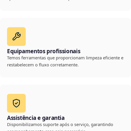
Equipamentos profissionais
Temos ferramentas que proporcionam limpeza eficiente e
restabelecem o fluxo corretamente.
Assistência e garantia
Disponibilizamos suporte após o serviço, garantindo