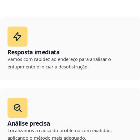
Resposta imediata
Vamos com rapidez ao endereço para analisar o
entupimento e iniciar a desobstrução.
Análise precisa
Localizamos a causa do problema com exatidão,
aplicando o método mais adequado.