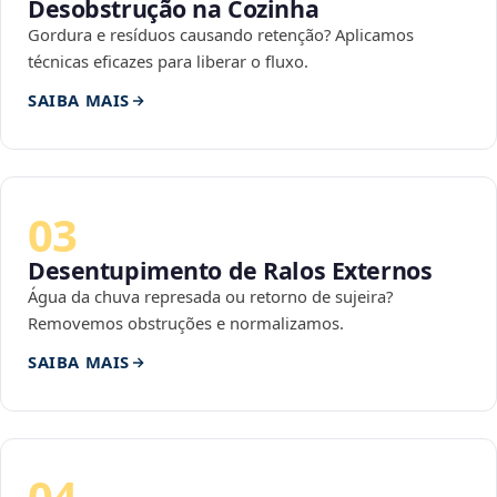
Desobstrução na Cozinha
Gordura e resíduos causando retenção? Aplicamos
técnicas eficazes para liberar o fluxo.
SAIBA MAIS
03
Desentupimento de Ralos Externos
Água da chuva represada ou retorno de sujeira?
Removemos obstruções e normalizamos.
SAIBA MAIS
04