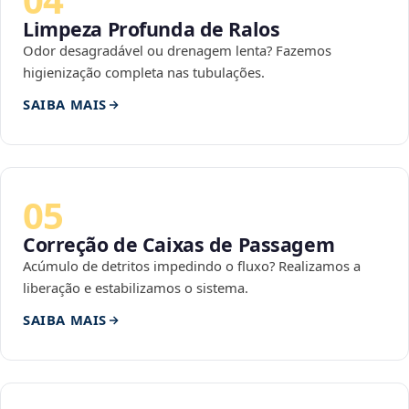
Limpeza Profunda de Ralos
Odor desagradável ou drenagem lenta? Fazemos
higienização completa nas tubulações.
SAIBA MAIS
05
Correção de Caixas de Passagem
Acúmulo de detritos impedindo o fluxo? Realizamos a
liberação e estabilizamos o sistema.
SAIBA MAIS