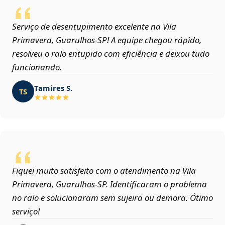
Serviço de desentupimento excelente na Vila
Primavera, Guarulhos‑SP! A equipe chegou rápido,
resolveu o ralo entupido com eficiência e deixou tudo
funcionando.
Tamires S.
TS
Fiquei muito satisfeito com o atendimento na Vila
Primavera, Guarulhos‑SP. Identificaram o problema
no ralo e solucionaram sem sujeira ou demora. Ótimo
serviço!