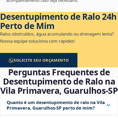
acompanhamento caso seja necessário.
Desentupimento de Ralo 24h
Perto de Mim
Ralos obstruídos, água acumulando ou drenagem lenta?
Nossa equipe soluciona com rapidez!
SOLICITE SEU ORÇAMENTO
Perguntas Frequentes de
Desentupimento de Ralo na
Vila Primavera, Guarulhos‑SP
Quanto é um desentupimento de ralo na Vila
Primavera, Guarulhos‑SP perto de mim?