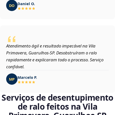
Daniel O.
DO
Atendimento ágil e resultado impecável na Vila
Primavera, Guarulhos‑SP. Desobstruíram o ralo
rapidamente e explicaram todo o processo. Serviço
confiável.
Marcelo P.
MP
Serviços de desentupimento
de ralo feitos na Vila