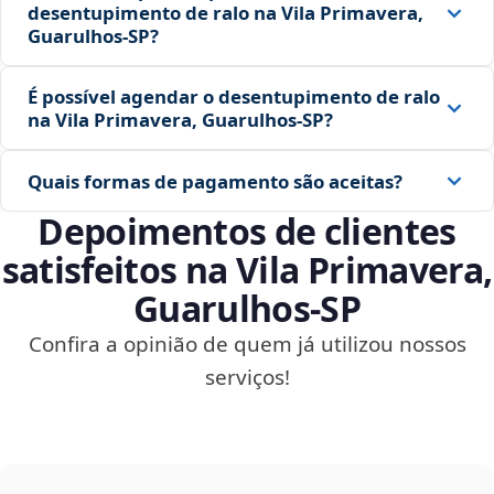
desentupimento de ralo na Vila Primavera,
Guarulhos‑SP?
É possível agendar o desentupimento de ralo
na Vila Primavera, Guarulhos‑SP?
Quais formas de pagamento são aceitas?
Depoimentos de clientes
satisfeitos na Vila Primavera,
Guarulhos‑SP
Confira a opinião de quem já utilizou nossos
serviços!