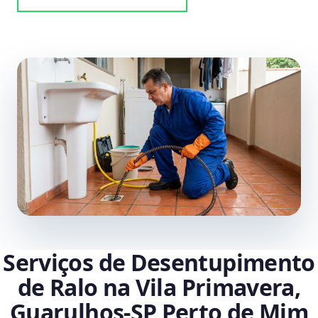
Serviços de Desentupimento
de Ralo na Vila Primavera,
Guarulhos‑SP Perto de Mim