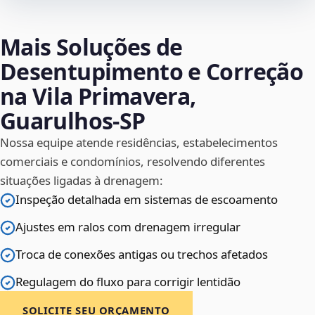
Mais Soluções de
Desentupimento e Correção
na Vila Primavera,
Guarulhos‑SP
Nossa equipe atende residências, estabelecimentos
comerciais e condomínios, resolvendo diferentes
situações ligadas à drenagem:
Inspeção detalhada em sistemas de escoamento
Ajustes em ralos com drenagem irregular
Troca de conexões antigas ou trechos afetados
Regulagem do fluxo para corrigir lentidão
SOLICITE SEU ORÇAMENTO