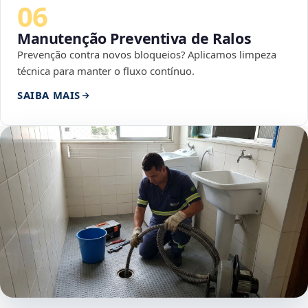
06
Manutenção Preventiva de Ralos
Prevenção contra novos bloqueios? Aplicamos limpeza
técnica para manter o fluxo contínuo.
SAIBA MAIS