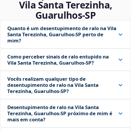
Vila Santa Terezinha,
Guarulhos‑SP
Quanto é um desentupimento de ralo na Vila
Santa Terezinha, Guarulhos‑SP perto de
mim?
Como perceber sinais de ralo entupido na
Vila Santa Terezinha, Guarulhos‑SP?
Vocês realizam qualquer tipo de
desentupimento de ralo na Vila Santa
Terezinha, Guarulhos‑SP?
Desentupimento de ralo na Vila Santa
Terezinha, Guarulhos‑SP próximo de mim é
mais em conta?