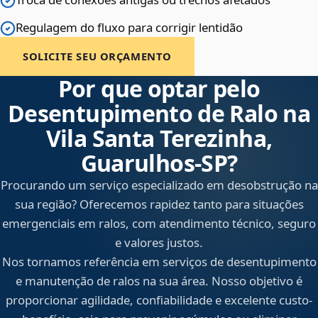
Regulagem do fluxo para corrigir lentidão
SOLICITE SEU ORÇAMENTO
Por que optar pelo
Desentupimento de Ralo na
Vila Santa Terezinha,
Guarulhos‑SP?
Procurando um serviço especializado em desobstrução na
sua região? Oferecemos rapidez tanto para situações
emergenciais em ralos, com atendimento técnico, seguro
e valores justos.
Nos tornamos referência em serviços de desentupimento
e manutenção de ralos na sua área. Nosso objetivo é
proporcionar agilidade, confiabilidade e excelente custo-