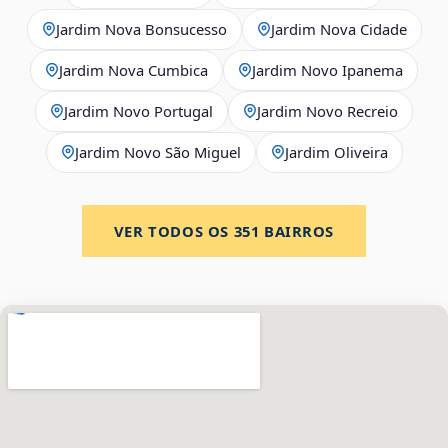
Jardim Nova Bonsucesso
Jardim Nova Cidade
Jardim Nova Cumbica
Jardim Novo Ipanema
Jardim Novo Portugal
Jardim Novo Recreio
Jardim Novo São Miguel
Jardim Oliveira
VER TODOS OS
351
BAIRROS