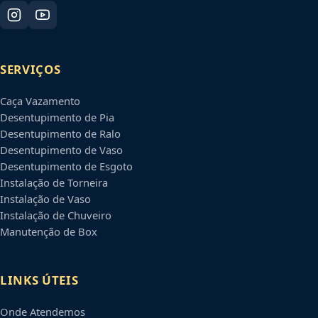
SERVIÇOS
Caça Vazamento
Desentupimento de Pia
Desentupimento de Ralo
Desentupimento de Vaso
Desentupimento de Esgoto
Instalação de Torneira
Instalação de Vaso
Instalação de Chuveiro
Manutenção de Box
LINKS ÚTEIS
Onde Atendemos