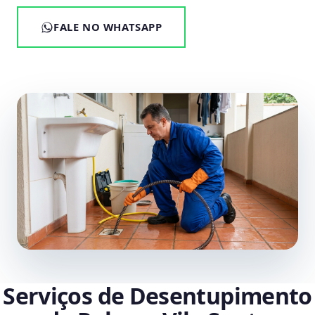
FALE NO WHATSAPP
Serviços de Desentupimento