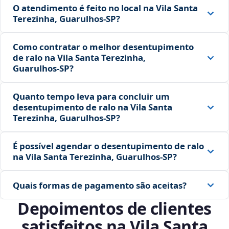
O atendimento é feito no local na Vila Santa
Terezinha, Guarulhos‑SP?
Como contratar o melhor desentupimento
de ralo na Vila Santa Terezinha,
Guarulhos‑SP?
Quanto tempo leva para concluir um
desentupimento de ralo na Vila Santa
Terezinha, Guarulhos‑SP?
É possível agendar o desentupimento de ralo
na Vila Santa Terezinha, Guarulhos‑SP?
Quais formas de pagamento são aceitas?
Depoimentos de clientes
satisfeitos na Vila Santa