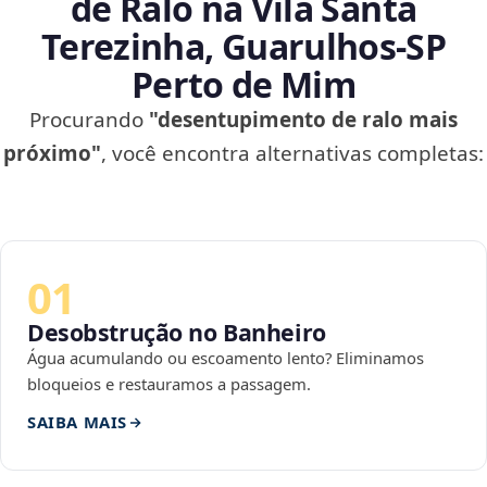
de Ralo na Vila Santa
Terezinha, Guarulhos‑SP
Perto de Mim
Procurando
"desentupimento de ralo mais
próximo"
, você encontra alternativas completas:
01
Desobstrução no Banheiro
Água acumulando ou escoamento lento? Eliminamos
bloqueios e restauramos a passagem.
SAIBA MAIS