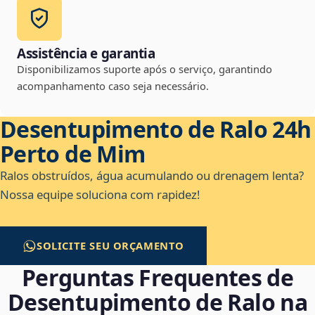
Assistência e garantia
Disponibilizamos suporte após o serviço, garantindo
acompanhamento caso seja necessário.
Desentupimento de Ralo 24h
Perto de Mim
Ralos obstruídos, água acumulando ou drenagem lenta?
Nossa equipe soluciona com rapidez!
SOLICITE SEU ORÇAMENTO
Perguntas Frequentes de
Desentupimento de Ralo na