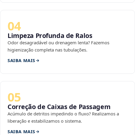
04
Limpeza Profunda de Ralos
Odor desagradável ou drenagem lenta? Fazemos
higienização completa nas tubulações.
SAIBA MAIS
05
Correção de Caixas de Passagem
Acúmulo de detritos impedindo o fluxo? Realizamos a
liberação e estabilizamos o sistema.
SAIBA MAIS