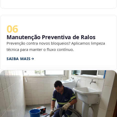
06
Manutenção Preventiva de Ralos
Prevenção contra novos bloqueios? Aplicamos limpeza
técnica para manter o fluxo contínuo.
SAIBA MAIS