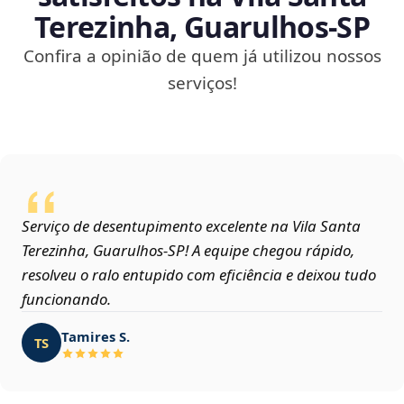
Terezinha, Guarulhos‑SP
Confira a opinião de quem já utilizou nossos
serviços!
Serviço de desentupimento excelente na Vila Santa
Terezinha, Guarulhos‑SP! A equipe chegou rápido,
resolveu o ralo entupido com eficiência e deixou tudo
funcionando.
Tamires S.
TS