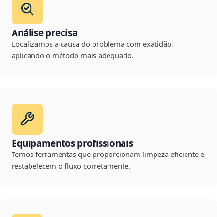
Análise precisa
Localizamos a causa do problema com exatidão,
aplicando o método mais adequado.
Equipamentos profissionais
Temos ferramentas que proporcionam limpeza eficiente e
restabelecem o fluxo corretamente.