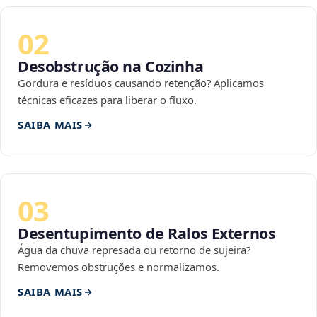
02
Desobstrução na Cozinha
Gordura e resíduos causando retenção? Aplicamos
técnicas eficazes para liberar o fluxo.
SAIBA MAIS
03
Desentupimento de Ralos Externos
Água da chuva represada ou retorno de sujeira?
Removemos obstruções e normalizamos.
SAIBA MAIS