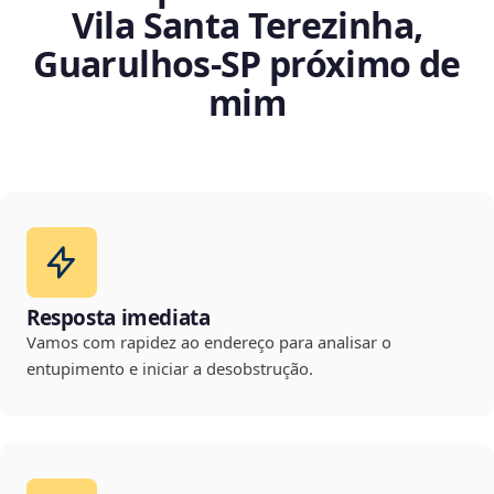
Vila Santa Terezinha,
Guarulhos‑SP próximo de
mim
Resposta imediata
Vamos com rapidez ao endereço para analisar o
entupimento e iniciar a desobstrução.