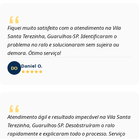
Fiquei muito satisfeito com o atendimento na Vila
Santa Terezinha, Guarulhos‑SP. Identificaram o
problema no ralo e solucionaram sem sujeira ou
demora. Ótimo serviço!
Daniel O.
DO
Atendimento ágil e resultado impecável na Vila Santa
Terezinha, Guarulhos‑SP. Desobstruíram o ralo
rapidamente e explicaram todo o processo. Serviço