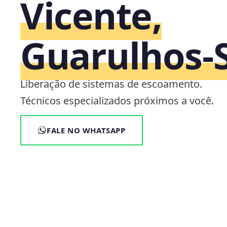
Vicente,
Guarulhos‑
Liberação de sistemas de escoamento.
Técnicos especializados próximos a você.
FALE NO WHATSAPP