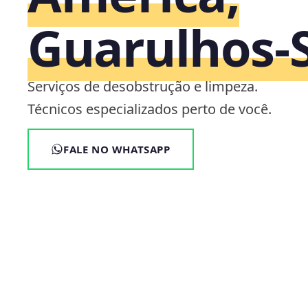
Guarulhos‑
Serviços de desobstrução e limpeza.
Técnicos especializados perto de você.
FALE NO WHATSAPP