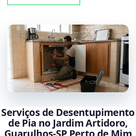
Serviços de Desentupimento
de Pia no Jardim Artidoro,
Guarulhos‑SP Perto de Mim