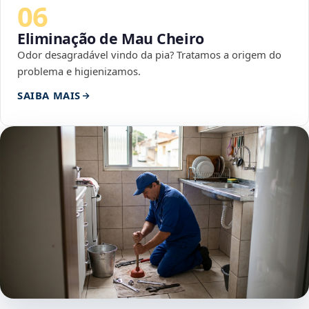
06
Eliminação de Mau Cheiro
Odor desagradável vindo da pia? Tratamos a origem do
problema e higienizamos.
SAIBA MAIS