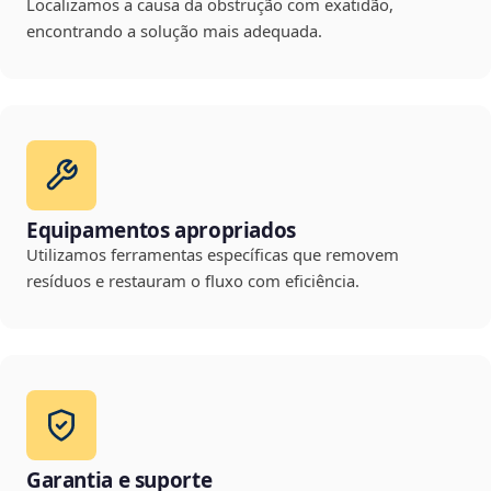
Localizamos a causa da obstrução com exatidão,
encontrando a solução mais adequada.
Equipamentos apropriados
Utilizamos ferramentas específicas que removem
resíduos e restauram o fluxo com eficiência.
Garantia e suporte