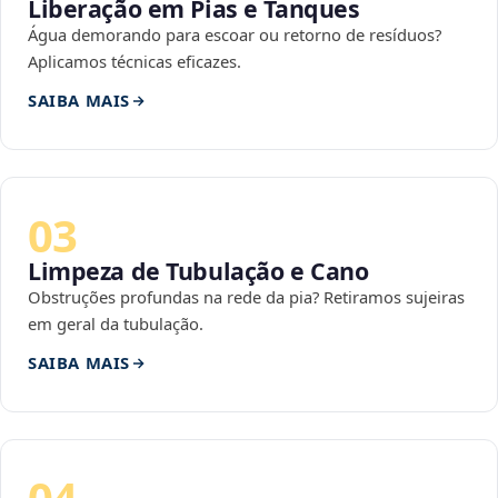
Liberação em Pias e Tanques
Água demorando para escoar ou retorno de resíduos?
Aplicamos técnicas eficazes.
SAIBA MAIS
03
Limpeza de Tubulação e Cano
Obstruções profundas na rede da pia? Retiramos sujeiras
em geral da tubulação.
SAIBA MAIS
04