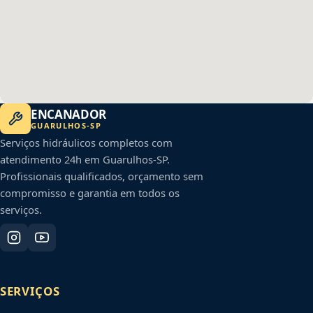
ENCANADOR
GUARULHOS
-
SP
Serviços hidráulicos completos com
atendimento 24h em
Guarulhos
-
SP
.
Profissionais qualificados, orçamento sem
compromisso e garantia em todos os
serviços.
SERVIÇOS