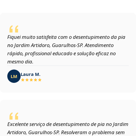
Fiquei muito satisfeita com o desentupimento da pia
no Jardim Artidoro, Guarulhos‑SP. Atendimento
rápido, profissional educado e solução eficaz no
mesmo dia.
Laura M.
LM
Excelente serviço de desentupimento de pia no Jardim
Artidoro, Guarulhos‑SP. Resolveram o problema sem