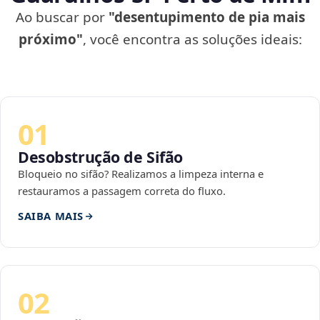
Ao buscar por
"desentupimento de pia mais
próximo"
, você encontra as soluções ideais:
01
Desobstrução de Sifão
Bloqueio no sifão? Realizamos a limpeza interna e
restauramos a passagem correta do fluxo.
SAIBA MAIS
02