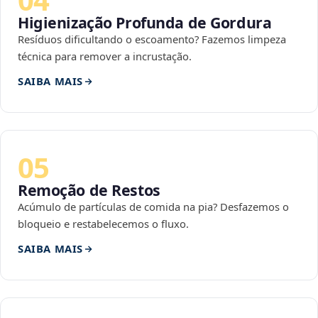
Higienização Profunda de Gordura
Resíduos dificultando o escoamento? Fazemos limpeza
técnica para remover a incrustação.
SAIBA MAIS
05
Remoção de Restos
Acúmulo de partículas de comida na pia? Desfazemos o
bloqueio e restabelecemos o fluxo.
SAIBA MAIS