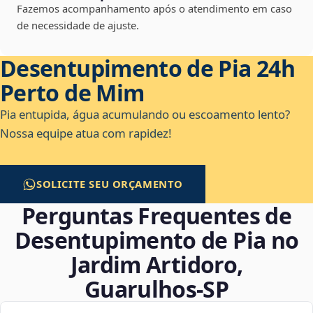
Fazemos acompanhamento após o atendimento em caso
de necessidade de ajuste.
Desentupimento de Pia 24h
Perto de Mim
Pia entupida, água acumulando ou escoamento lento?
Nossa equipe atua com rapidez!
SOLICITE SEU ORÇAMENTO
Perguntas Frequentes de
Desentupimento de Pia no
Jardim Artidoro,
Guarulhos‑SP