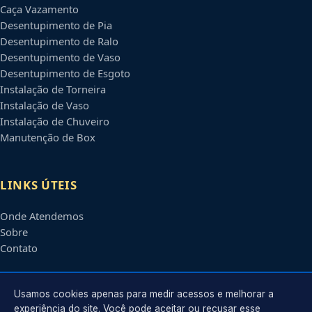
Caça Vazamento
Desentupimento de Pia
Desentupimento de Ralo
Desentupimento de Vaso
Desentupimento de Esgoto
Instalação de Torneira
Instalação de Vaso
Instalação de Chuveiro
Manutenção de Box
LINKS ÚTEIS
Onde Atendemos
Sobre
Contato
CONTATO
Usamos cookies apenas para medir acessos e melhorar a
experiência do site. Você pode aceitar ou recusar esse