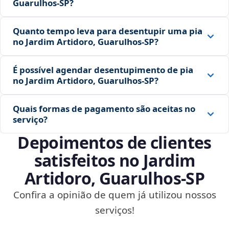
Guarulhos‑SP?
Quanto tempo leva para desentupir uma pia
no Jardim Artidoro, Guarulhos‑SP?
É possível agendar desentupimento de pia
no Jardim Artidoro, Guarulhos‑SP?
Quais formas de pagamento são aceitas no
serviço?
Depoimentos de clientes
satisfeitos no Jardim
Artidoro, Guarulhos‑SP
Confira a opinião de quem já utilizou nossos
serviços!