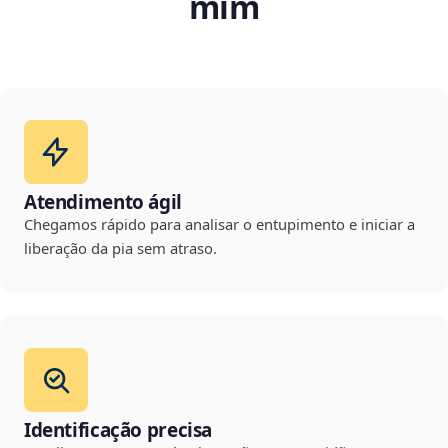
mim
Atendimento ágil
Chegamos rápido para analisar o entupimento e iniciar a
liberação da pia sem atraso.
Identificação precisa