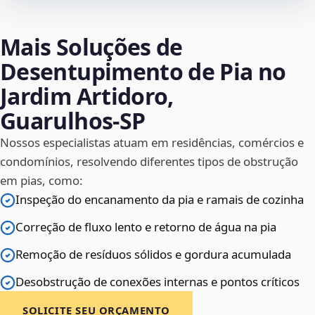
Mais Soluções de
Desentupimento de Pia no
Jardim Artidoro,
Guarulhos‑SP
Nossos especialistas atuam em residências, comércios e
condomínios, resolvendo diferentes tipos de obstrução
em pias, como:
Inspeção do encanamento da pia e ramais de cozinha
Correção de fluxo lento e retorno de água na pia
Remoção de resíduos sólidos e gordura acumulada
Desobstrução de conexões internas e pontos críticos
SOLICITE SEU ORÇAMENTO