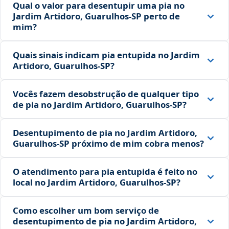
Qual o valor para desentupir uma pia no
Jardim Artidoro, Guarulhos‑SP perto de
mim?
Quais sinais indicam pia entupida no Jardim
Artidoro, Guarulhos‑SP?
Vocês fazem desobstrução de qualquer tipo
de pia no Jardim Artidoro, Guarulhos‑SP?
Desentupimento de pia no Jardim Artidoro,
Guarulhos‑SP próximo de mim cobra menos?
O atendimento para pia entupida é feito no
local no Jardim Artidoro, Guarulhos‑SP?
Como escolher um bom serviço de
desentupimento de pia no Jardim Artidoro,