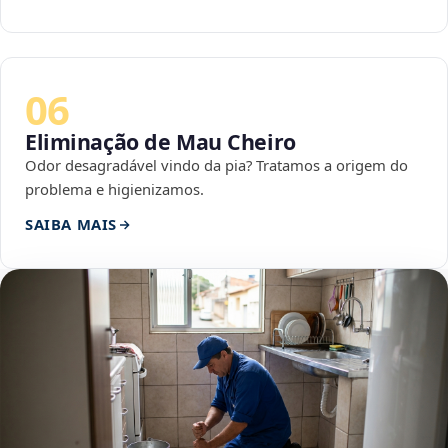
06
Eliminação de Mau Cheiro
Odor desagradável vindo da pia? Tratamos a origem do
problema e higienizamos.
SAIBA MAIS