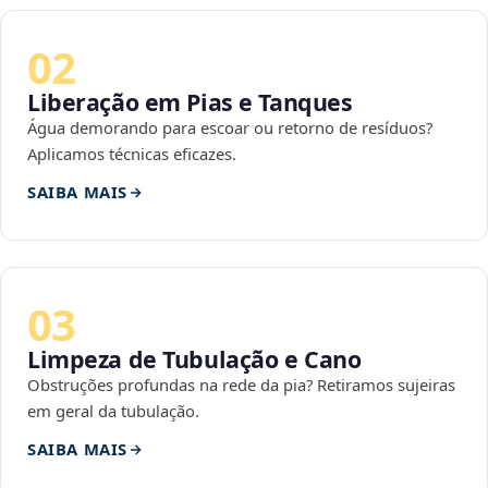
02
Liberação em Pias e Tanques
Água demorando para escoar ou retorno de resíduos?
Aplicamos técnicas eficazes.
SAIBA MAIS
03
Limpeza de Tubulação e Cano
Obstruções profundas na rede da pia? Retiramos sujeiras
em geral da tubulação.
SAIBA MAIS