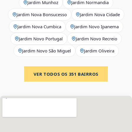
Jardim Munhoz
Jardim Normandia
Jardim Nova Bonsucesso
Jardim Nova Cidade
Jardim Nova Cumbica
Jardim Novo Ipanema
Jardim Novo Portugal
Jardim Novo Recreio
Jardim Novo São Miguel
Jardim Oliveira
VER TODOS OS
351
BAIRROS