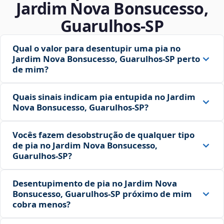
Jardim Nova Bonsucesso,
Guarulhos‑SP
Qual o valor para desentupir uma pia no
Jardim Nova Bonsucesso, Guarulhos‑SP perto
de mim?
Quais sinais indicam pia entupida no Jardim
Nova Bonsucesso, Guarulhos‑SP?
Vocês fazem desobstrução de qualquer tipo
de pia no Jardim Nova Bonsucesso,
Guarulhos‑SP?
Desentupimento de pia no Jardim Nova
Bonsucesso, Guarulhos‑SP próximo de mim
cobra menos?