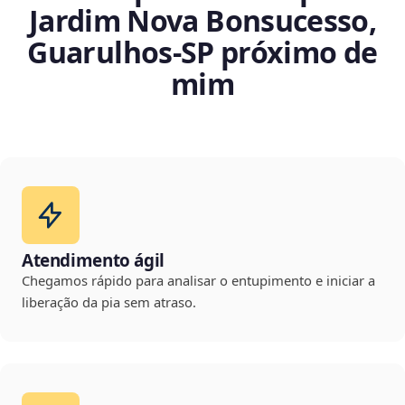
Jardim Nova Bonsucesso,
Guarulhos‑SP próximo de
mim
Atendimento ágil
Chegamos rápido para analisar o entupimento e iniciar a
liberação da pia sem atraso.