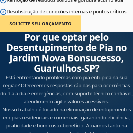
Desobstrução de conexões internas e pontos críticos
SOLICITE SEU ORÇAMENTO
Por que optar pelo
Desentupimento de Pia no
Jardim Nova Bonsucesso,
Guarulhos‑SP?
Está enfrentando problemas com pia entupida na sua
região? Oferecemos respostas rápidas para ocorrências
do dia a dia e emergências, com suporte técnico confiável,
atendimento ágil e valores acessíveis.
Nosso trabalho é focado na eliminação de entupimentos
em pias residenciais e comerciais, garantindo eficiência,
praticidade e bom custo-benefício. Atuamos tanto na