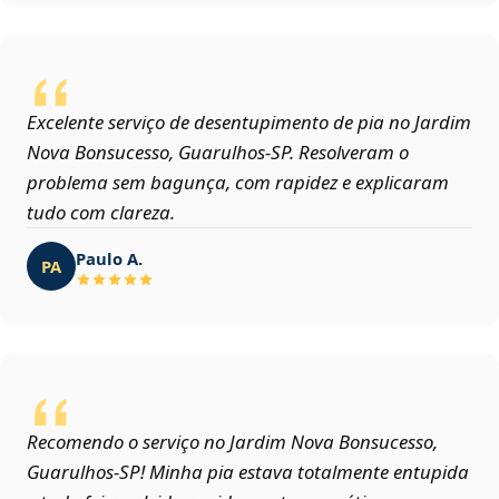
Excelente serviço de desentupimento de pia no Jardim
Nova Bonsucesso, Guarulhos‑SP. Resolveram o
problema sem bagunça, com rapidez e explicaram
tudo com clareza.
Paulo A.
PA
Recomendo o serviço no Jardim Nova Bonsucesso,
Guarulhos‑SP! Minha pia estava totalmente entupida