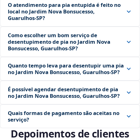
O atendimento para pia entupida é feito no
local no Jardim Nova Bonsucesso,
Guarulhos‑SP?
Como escolher um bom serviço de
desentupimento de pia no Jardim Nova
Bonsucesso, Guarulhos‑SP?
Quanto tempo leva para desentupir uma pia
no Jardim Nova Bonsucesso, Guarulhos‑SP?
É possível agendar desentupimento de pia
no Jardim Nova Bonsucesso, Guarulhos‑SP?
Quais formas de pagamento são aceitas no
serviço?
Depoimentos de clientes