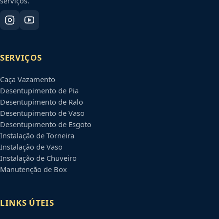
serviços.
SERVIÇOS
Caça Vazamento
Desentupimento de Pia
Desentupimento de Ralo
Desentupimento de Vaso
Desentupimento de Esgoto
Instalação de Torneira
Instalação de Vaso
Instalação de Chuveiro
Manutenção de Box
LINKS ÚTEIS