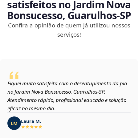
satisfeitos no Jardim Nova
Bonsucesso, Guarulhos‑SP
Confira a opinião de quem já utilizou nossos
serviços!
Fiquei muito satisfeita com o desentupimento da pia
no Jardim Nova Bonsucesso, Guarulhos‑SP.
Atendimento rápido, profissional educado e solução
eficaz no mesmo dia.
Laura M.
LM