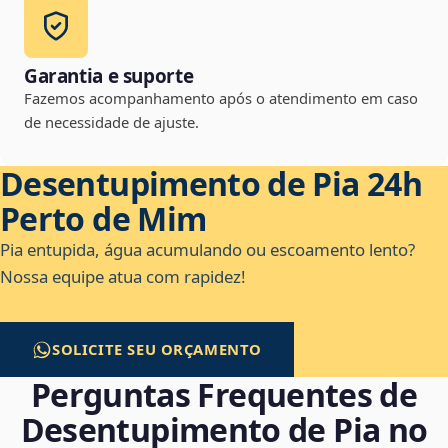
Garantia e suporte
Fazemos acompanhamento após o atendimento em caso
de necessidade de ajuste.
Desentupimento de Pia 24h
Perto de Mim
Pia entupida, água acumulando ou escoamento lento?
Nossa equipe atua com rapidez!
SOLICITE SEU ORÇAMENTO
Perguntas Frequentes de
Desentupimento de Pia no