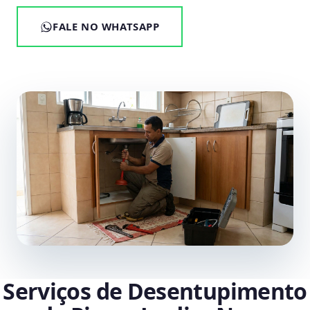
FALE NO WHATSAPP
Serviços de Desentupimento