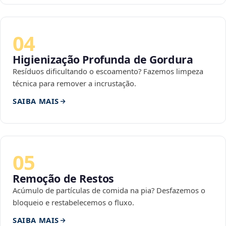
04
Higienização Profunda de Gordura
Resíduos dificultando o escoamento? Fazemos limpeza
técnica para remover a incrustação.
SAIBA MAIS
05
Remoção de Restos
Acúmulo de partículas de comida na pia? Desfazemos o
bloqueio e restabelecemos o fluxo.
SAIBA MAIS