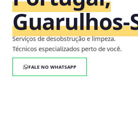
Guarulhos‑
Serviços de desobstrução e limpeza.
Técnicos especializados perto de você.
FALE NO WHATSAPP