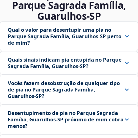
Parque Sagrada Família,
Guarulhos‑SP
Qual o valor para desentupir uma pia no
Parque Sagrada Família, Guarulhos‑SP perto
de mim?
Quais sinais indicam pia entupida no Parque
Sagrada Família, Guarulhos‑SP?
Vocês fazem desobstrução de qualquer tipo
de pia no Parque Sagrada Família,
Guarulhos‑SP?
Desentupimento de pia no Parque Sagrada
Família, Guarulhos‑SP próximo de mim cobra
menos?