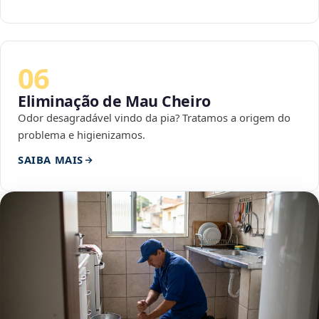
06
Eliminação de Mau Cheiro
Odor desagradável vindo da pia? Tratamos a origem do
problema e higienizamos.
SAIBA MAIS