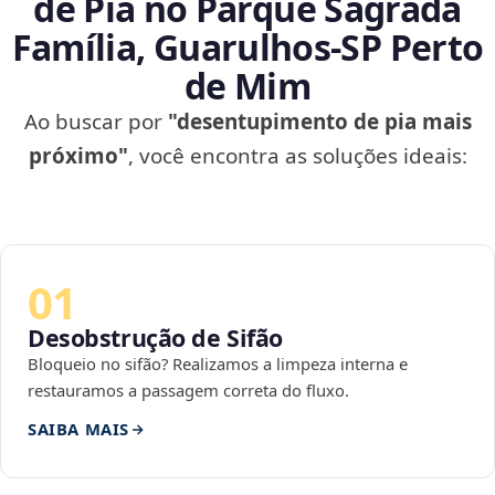
de Pia no Parque Sagrada
Família, Guarulhos‑SP Perto
de Mim
Ao buscar por
"desentupimento de pia mais
próximo"
, você encontra as soluções ideais:
01
Desobstrução de Sifão
Bloqueio no sifão? Realizamos a limpeza interna e
restauramos a passagem correta do fluxo.
SAIBA MAIS