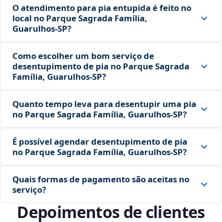
O atendimento para pia entupida é feito no
local no Parque Sagrada Família,
Guarulhos‑SP?
Como escolher um bom serviço de
desentupimento de pia no Parque Sagrada
Família, Guarulhos‑SP?
Quanto tempo leva para desentupir uma pia
no Parque Sagrada Família, Guarulhos‑SP?
É possível agendar desentupimento de pia
no Parque Sagrada Família, Guarulhos‑SP?
Quais formas de pagamento são aceitas no
serviço?
Depoimentos de clientes