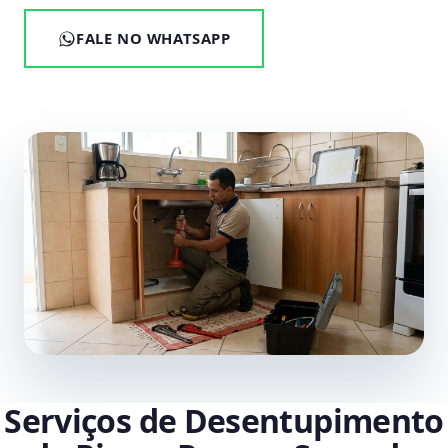
FALE NO WHATSAPP
Serviços de Desentupimento