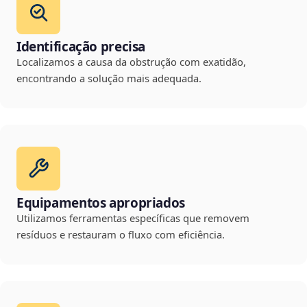
Identificação precisa
Localizamos a causa da obstrução com exatidão,
encontrando a solução mais adequada.
Equipamentos apropriados
Utilizamos ferramentas específicas que removem
resíduos e restauram o fluxo com eficiência.