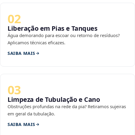
02
Liberação em Pias e Tanques
Água demorando para escoar ou retorno de resíduos?
Aplicamos técnicas eficazes.
SAIBA MAIS
03
Limpeza de Tubulação e Cano
Obstruções profundas na rede da pia? Retiramos sujeiras
em geral da tubulação.
SAIBA MAIS