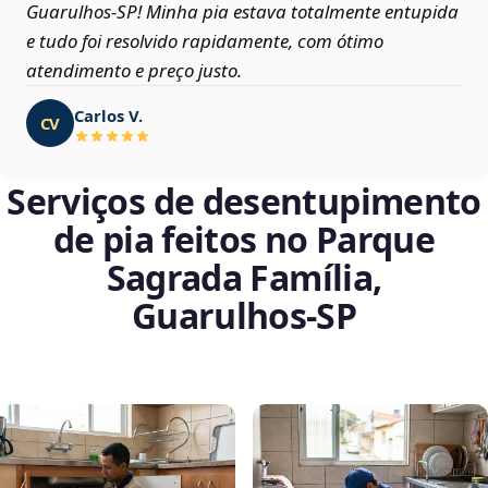
Guarulhos‑SP! Minha pia estava totalmente entupida
e tudo foi resolvido rapidamente, com ótimo
atendimento e preço justo.
Carlos V.
CV
Serviços de desentupimento
de pia feitos no Parque
Sagrada Família,
Guarulhos‑SP