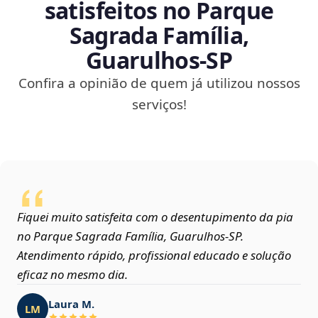
satisfeitos no Parque
Sagrada Família,
Guarulhos‑SP
Confira a opinião de quem já utilizou nossos
serviços!
Fiquei muito satisfeita com o desentupimento da pia
no Parque Sagrada Família, Guarulhos‑SP.
Atendimento rápido, profissional educado e solução
eficaz no mesmo dia.
Laura M.
LM