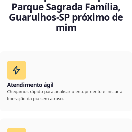
Parque Sagrada Família,
Guarulhos‑SP próximo de
mim
Atendimento ágil
Chegamos rápido para analisar o entupimento e iniciar a
liberação da pia sem atraso.