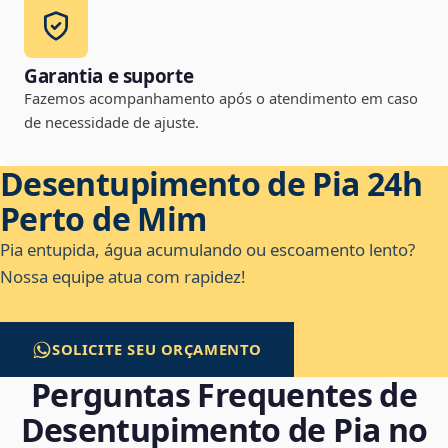
Garantia e suporte
Fazemos acompanhamento após o atendimento em caso
de necessidade de ajuste.
Desentupimento de Pia 24h
Perto de Mim
Pia entupida, água acumulando ou escoamento lento?
Nossa equipe atua com rapidez!
SOLICITE SEU ORÇAMENTO
Perguntas Frequentes de
Desentupimento de Pia no