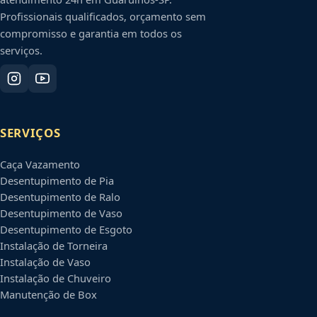
Profissionais qualificados, orçamento sem
compromisso e garantia em todos os
serviços.
SERVIÇOS
Caça Vazamento
Desentupimento de Pia
Desentupimento de Ralo
Desentupimento de Vaso
Desentupimento de Esgoto
Instalação de Torneira
Instalação de Vaso
Instalação de Chuveiro
Manutenção de Box