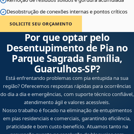
Desobstrução de conexões internas e pontos críticos
SOLICITE SEU ORÇAMENTO
Por que optar pelo
Desentupimento de Pia no
Parque Sagrada Família,
Guarulhos‑SP?
Está enfrentando problemas com pia entupida na sua
região? Oferecemos respostas rápidas para ocorrências
do dia a dia e emergências, com suporte técnico confiável,
atendimento ágil e valores acessíveis.
Nosso trabalho é focado na eliminação de entupimentos
em pias residenciais e comerciais, garantindo eficiência,
praticidade e bom custo-benefício. Atuamos tanto na