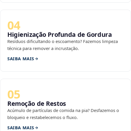
04
Higienização Profunda de Gordura
Resíduos dificultando o escoamento? Fazemos limpeza
técnica para remover a incrustação.
SAIBA MAIS
05
Remoção de Restos
Acúmulo de partículas de comida na pia? Desfazemos o
bloqueio e restabelecemos o fluxo.
SAIBA MAIS