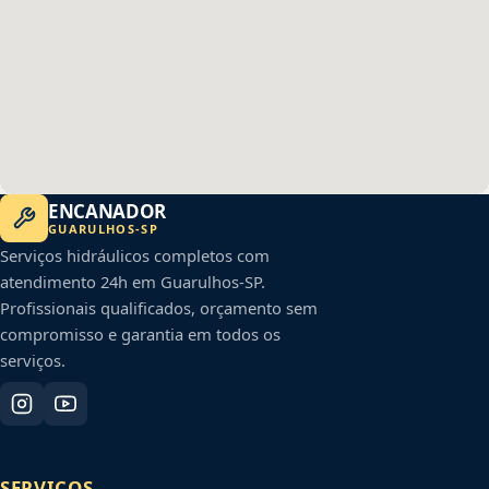
ENCANADOR
GUARULHOS
-
SP
Serviços hidráulicos completos com
atendimento 24h em
Guarulhos
-
SP
.
Profissionais qualificados, orçamento sem
compromisso e garantia em todos os
serviços.
SERVIÇOS