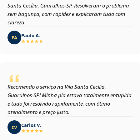
Santa Cecília, Guarulhos‑SP. Resolveram o problema
sem bagunça, com rapidez e explicaram tudo com
clareza.
Paulo A.
PA
Recomendo o serviço na Vila Santa Cecília,
Guarulhos‑SP! Minha pia estava totalmente entupida
e tudo foi resolvido rapidamente, com ótimo
atendimento e preço justo.
Carlos V.
CV