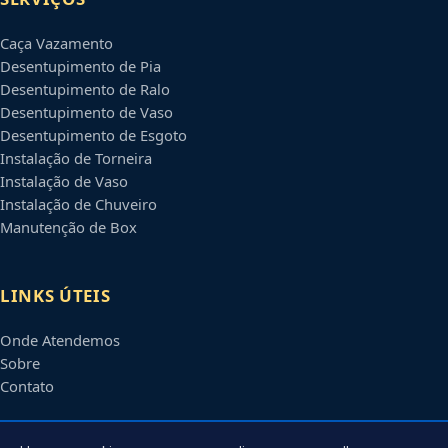
Caça Vazamento
Desentupimento de Pia
Desentupimento de Ralo
Desentupimento de Vaso
Desentupimento de Esgoto
Instalação de Torneira
Instalação de Vaso
Instalação de Chuveiro
Manutenção de Box
LINKS ÚTEIS
Onde Atendemos
Sobre
Contato