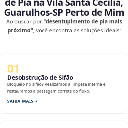
de Pia na Vila Santa Cecília,
Guarulhos‑SP Perto de Mim
Ao buscar por
"desentupimento de pia mais
próximo"
, você encontra as soluções ideais:
01
Desobstrução de Sifão
Bloqueio no sifão? Realizamos a limpeza interna e
restauramos a passagem correta do fluxo.
SAIBA MAIS