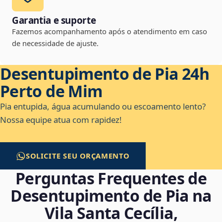
Garantia e suporte
Fazemos acompanhamento após o atendimento em caso
de necessidade de ajuste.
Desentupimento de Pia 24h
Perto de Mim
Pia entupida, água acumulando ou escoamento lento?
Nossa equipe atua com rapidez!
SOLICITE SEU ORÇAMENTO
Perguntas Frequentes de
Desentupimento de Pia na
Vila Santa Cecília,