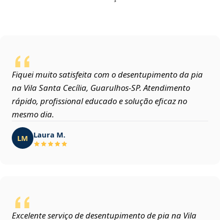
Fiquei muito satisfeita com o desentupimento da pia
na Vila Santa Cecília, Guarulhos‑SP. Atendimento
rápido, profissional educado e solução eficaz no
mesmo dia.
Laura M.
LM
Excelente serviço de desentupimento de pia na Vila