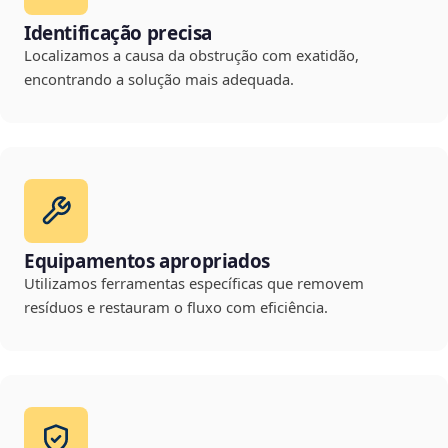
Identificação precisa
Localizamos a causa da obstrução com exatidão,
encontrando a solução mais adequada.
Equipamentos apropriados
Utilizamos ferramentas específicas que removem
resíduos e restauram o fluxo com eficiência.