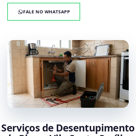
FALE NO WHATSAPP
Serviços de Desentupimento