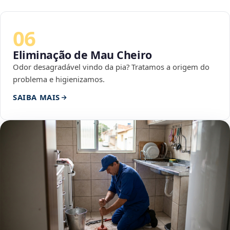
06
Eliminação de Mau Cheiro
Odor desagradável vindo da pia? Tratamos a origem do
problema e higienizamos.
SAIBA MAIS