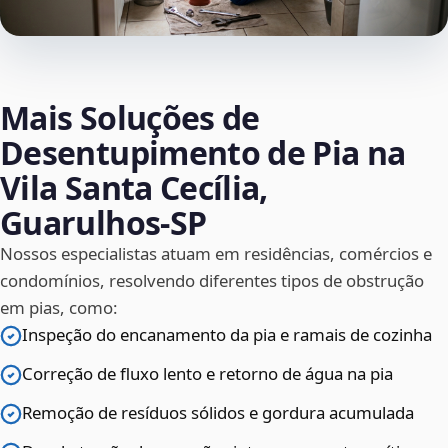
Mais Soluções de
Desentupimento de Pia na
Vila Santa Cecília,
Guarulhos‑SP
Nossos especialistas atuam em residências, comércios e
condomínios, resolvendo diferentes tipos de obstrução
em pias, como:
Inspeção do encanamento da pia e ramais de cozinha
Correção de fluxo lento e retorno de água na pia
Remoção de resíduos sólidos e gordura acumulada