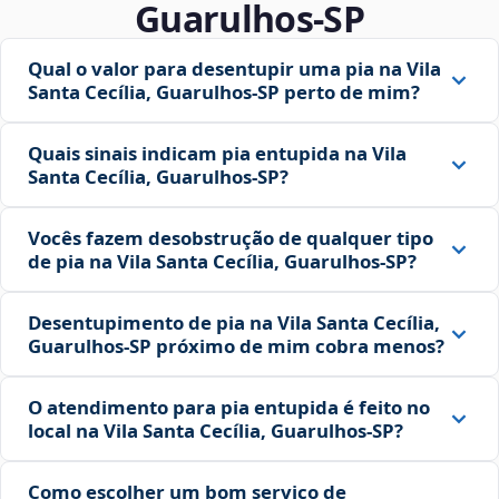
Guarulhos‑SP
Qual o valor para desentupir uma pia na Vila
Santa Cecília, Guarulhos‑SP perto de mim?
Quais sinais indicam pia entupida na Vila
Santa Cecília, Guarulhos‑SP?
Vocês fazem desobstrução de qualquer tipo
de pia na Vila Santa Cecília, Guarulhos‑SP?
Desentupimento de pia na Vila Santa Cecília,
Guarulhos‑SP próximo de mim cobra menos?
O atendimento para pia entupida é feito no
local na Vila Santa Cecília, Guarulhos‑SP?
Como escolher um bom serviço de