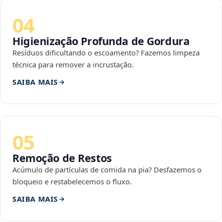
04
Higienização Profunda de Gordura
Resíduos dificultando o escoamento? Fazemos limpeza
técnica para remover a incrustação.
SAIBA MAIS
05
Remoção de Restos
Acúmulo de partículas de comida na pia? Desfazemos o
bloqueio e restabelecemos o fluxo.
SAIBA MAIS