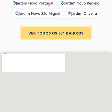
Jardim Novo Portugal
Jardim Novo Recreio
Jardim Novo São Miguel
Jardim Oliveira
VER TODOS OS
351
BAIRROS