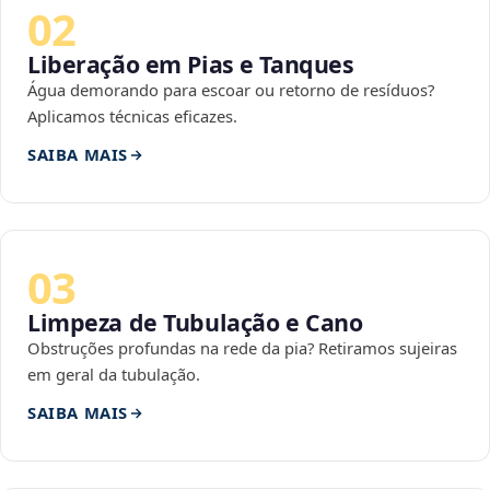
02
Liberação em Pias e Tanques
Água demorando para escoar ou retorno de resíduos?
Aplicamos técnicas eficazes.
SAIBA MAIS
03
Limpeza de Tubulação e Cano
Obstruções profundas na rede da pia? Retiramos sujeiras
em geral da tubulação.
SAIBA MAIS