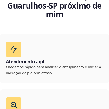
Guarulhos‑SP próximo de
mim
Atendimento ágil
Chegamos rápido para analisar o entupimento e iniciar a
liberação da pia sem atraso.