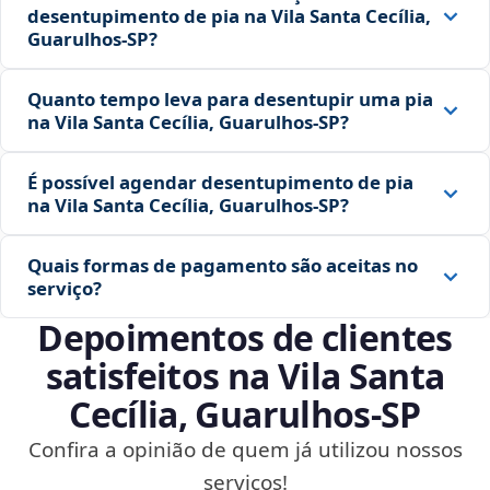
desentupimento de pia na Vila Santa Cecília,
Guarulhos‑SP?
Quanto tempo leva para desentupir uma pia
na Vila Santa Cecília, Guarulhos‑SP?
É possível agendar desentupimento de pia
na Vila Santa Cecília, Guarulhos‑SP?
Quais formas de pagamento são aceitas no
serviço?
Depoimentos de clientes
satisfeitos na Vila Santa
Cecília, Guarulhos‑SP
Confira a opinião de quem já utilizou nossos
serviços!